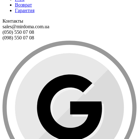
Возврат
Гарантия
Контакты
sales@mirdoma.com.ua
(050) 550 07 08
(098) 550 07 08