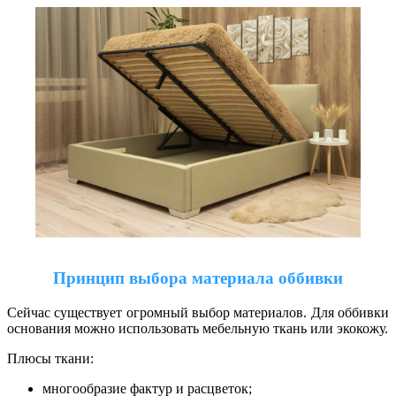
Принцип выбора материала оббивки
Сейчас существует огромный выбор материалов. Для оббивки
основания можно использовать мебельную ткань или экокожу.
Плюсы ткани:
многообразие фактур и расцветок;