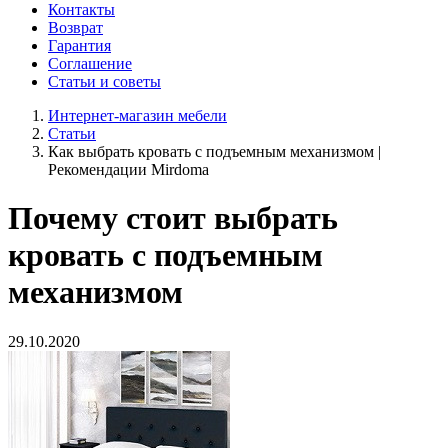
Контакты
Возврат
Гарантия
Соглашение
Статьи и советы
Интернет-магазин мебели
Статьи
Как выбрать кровать с подъемным механизмом |
Рекомендации Mirdoma
Почему стоит выбрать
кровать с подъемным
механизмом
29.10.2020