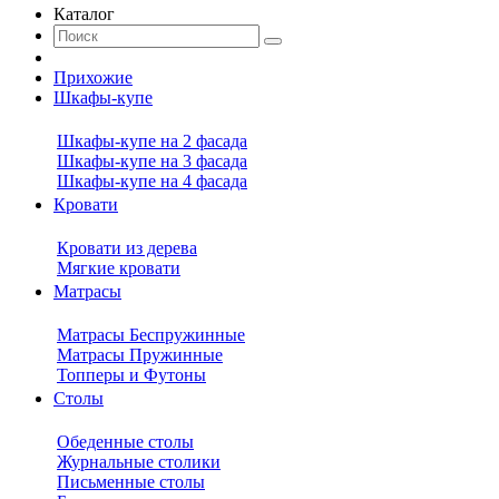
Каталог
Прихожие
Шкафы-купе
Шкафы-купе на 2 фасада
Шкафы-купе на 3 фасада
Шкафы-купе на 4 фасада
Кровати
Кровати из дерева
Мягкие кровати
Матрасы
Матрасы Беспружинные
Матрасы Пружинные
Топперы и Футоны
Столы
Обеденные столы
Журнальные столики
Письменные столы