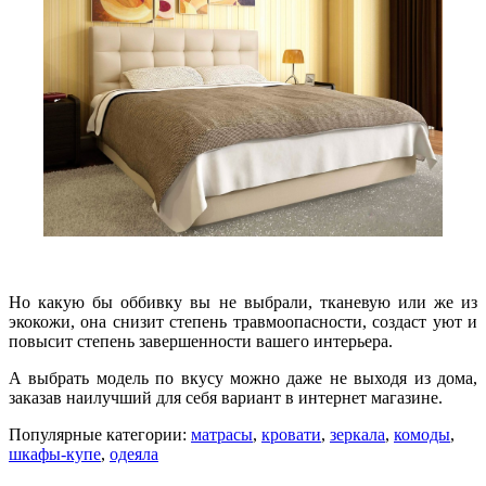
Но какую бы оббивку вы не выбрали, тканевую или же из
экокожи, она снизит степень травмоопасности, создаст уют и
повысит степень завершенности вашего интерьера.
А выбрать модель по вкусу можно даже не выходя из дома,
заказав наилучший для себя вариант в интернет магазине.
Популярные категории:
матрасы
,
кровати
,
зеркала
,
комоды
,
шкафы-купе
,
одеяла