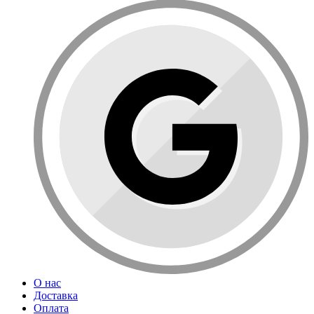
О нас
Доставка
Оплата