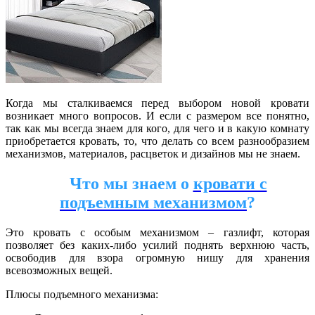
Когда мы сталкиваемся перед выбором новой кровати
возникает много вопросов. И если с размером все понятно,
так как мы всегда знаем для кого, для чего и в какую комнату
приобретается кровать, то, что делать со всем разнообразием
механизмов, материалов, расцветок и дизайнов мы не знаем.
Что мы знаем о
кровати с
подъемным механизмом
?
Это кровать с особым механизмом – газлифт, которая
позволяет без каких-либо усилий поднять верхнюю часть,
освободив для взора огромную нишу для хранения
всевозможных вещей.
Плюсы подъемного механизма: