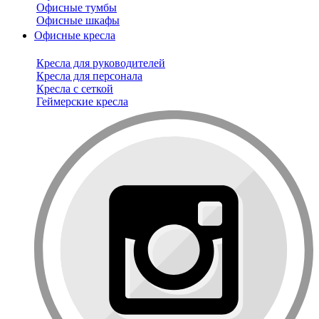
Офисные тумбы
Офисные шкафы
Офисные кресла
Кресла для руководителей
Кресла для персонала
Кресла с сеткой
Геймерские кресла