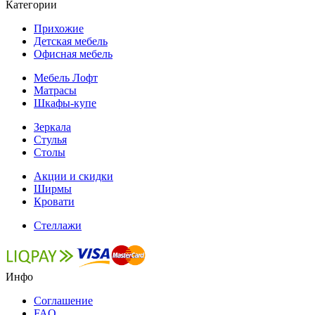
Категории
Прихожие
Детская мебель
Офисная мебель
Мебель Лофт
Матрасы
Шкафы-купе
Зеркала
Стулья
Столы
Акции и скидки
Ширмы
Кровати
Стеллажи
Инфо
Соглашение
FAQ