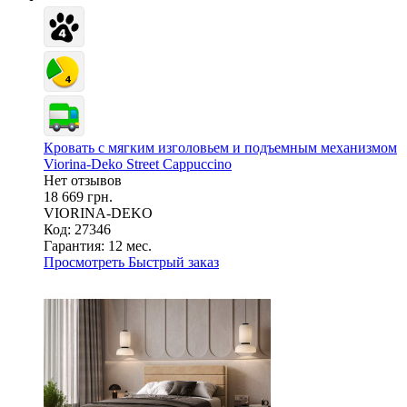
Кровать с мягким изголовьем и подъемным механизмом
Viorina-Deko Street Cappuccino
Нет отзывов
18 669 грн.
VIORINA-DEKO
Код: 27346
Гарантия:
12 мес.
Просмотреть
Быстрый заказ