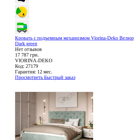
Кровать с подъемным механизмом Viorina-Deko Велюр
Dark green
Нет отзывов
17 787 грн.
VIORINA-DEKO
Код: 27179
Гарантия:
12 мес.
Просмотреть
Быстрый заказ