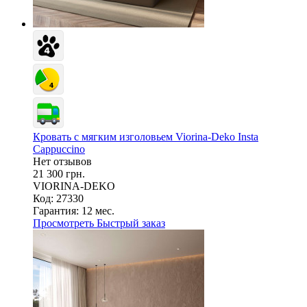
Кровать с мягким изголовьем Viorina-Deko Insta
Cappuccino
Нет отзывов
21 300 грн.
VIORINA-DEKO
Код: 27330
Гарантия:
12 мес.
Просмотреть
Быстрый заказ