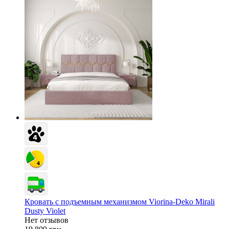
Кровать с подъемным механизмом Viorina-Deko Mirali
Dusty Violet
Нет отзывов