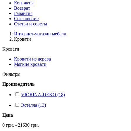
Контакты
Возврат
Гарантия
Соглашение
Статьи и советы
Интернет-магазин мебели
Кровати
Кровати
Кровати из дерева
Мягкие кровати
Фильтры
Производитель
VIORINA-DEKO (18)
Эстелла (13)
Цена
0 грн. - 21630 грн.