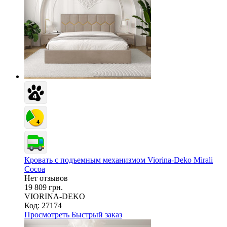
Кровать с подъемным механизмом Viorina-Deko Mirali
Cocoa
Нет отзывов
19 809 грн.
VIORINA-DEKO
Код: 27174
Просмотреть
Быстрый заказ