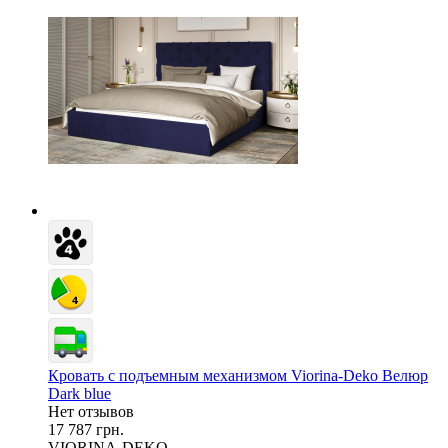
Кровать с подъемным механизмом Viorina-Deko Велюр
Dark blue
Нет отзывов
17 787 грн.
VIORINA-DEKO