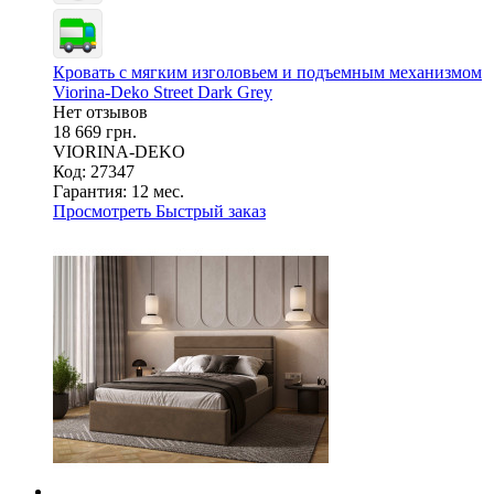
Кровать с мягким изголовьем и подъемным механизмом
Viorina-Deko Street Dark Grey
Нет отзывов
18 669 грн.
VIORINA-DEKO
Код: 27347
Гарантия:
12 мес.
Просмотреть
Быстрый заказ