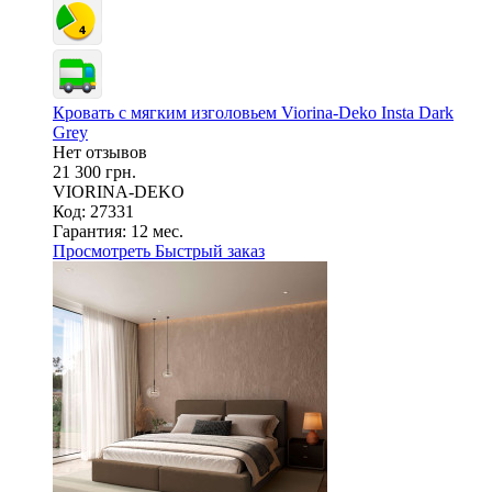
Кровать с мягким изголовьем Viorina-Deko Insta Dark
Grey
Нет отзывов
21 300 грн.
VIORINA-DEKO
Код: 27331
Гарантия:
12 мес.
Просмотреть
Быстрый заказ