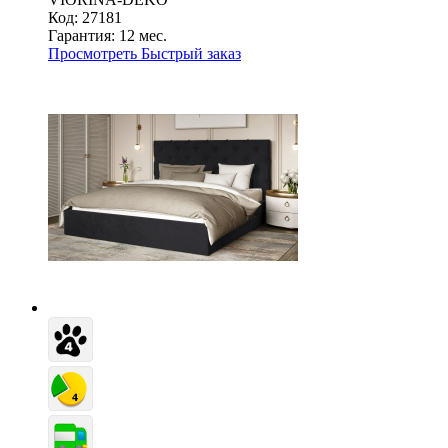
Код: 27181
Гарантия:
12 мес.
Просмотреть
Быстрый заказ