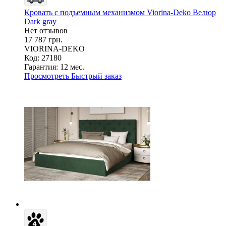
Кровать с подъемным механизмом Viorina-Deko Велюр
Dark gray
Нет отзывов
17 787 грн.
VIORINA-DEKO
Код: 27180
Гарантия:
12 мес.
Просмотреть
Быстрый заказ