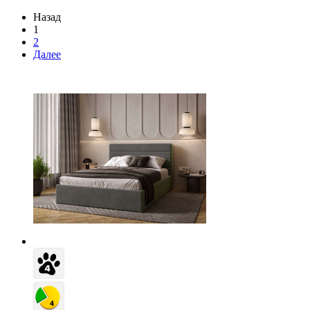
Назад
1
2
Далее