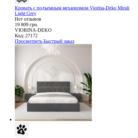
Кровать с подъемным механизмом Viorina-Deko Mirali
Light Grey
Нет отзывов
19 809 грн.
VIORINA-DEKO
Код: 27172
Просмотреть
Быстрый заказ