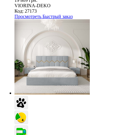
19 809 грн.
VIORINA-DEKO
Код: 27173
Просмотреть
Быстрый заказ