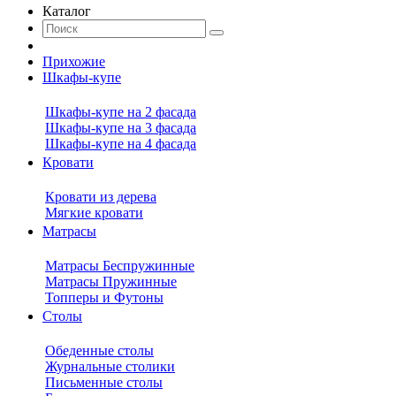
Каталог
Прихожие
Шкафы-купе
Шкафы-купе на 2 фасада
Шкафы-купе на 3 фасада
Шкафы-купе на 4 фасада
Кровати
Кровати из дерева
Мягкие кровати
Матрасы
Матрасы Беспружинные
Матрасы Пружинные
Топперы и Футоны
Столы
Обеденные столы
Журнальные столики
Письменные столы