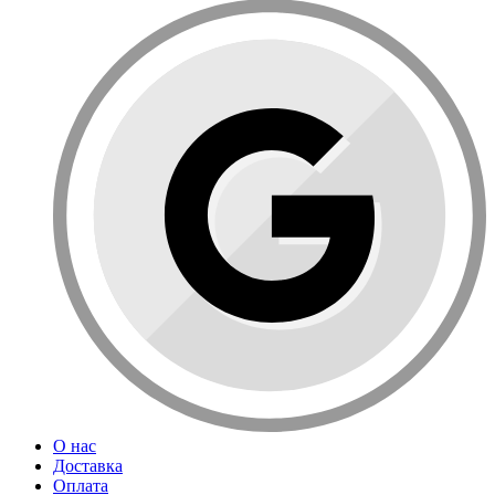
О нас
Доставка
Оплата