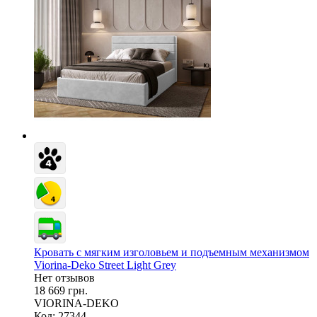
Кровать с мягким изголовьем и подъемным механизмом
Viorina-Deko Street Light Grey
Нет отзывов
18 669 грн.
VIORINA-DEKO
Код: 27344