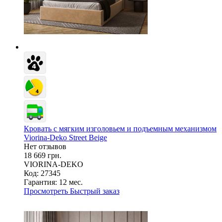
Кровать с мягким изголовьем и подъемным механизмом
Viorina-Deko Street Beige
Нет отзывов
18 669 грн.
VIORINA-DEKO
Код: 27345
Гарантия:
12 мес.
Просмотреть
Быстрый заказ