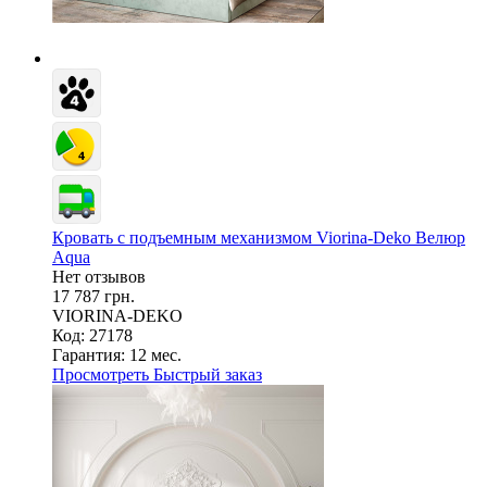
Кровать с подъемным механизмом Viorina-Deko Велюр
Aqua
Нет отзывов
17 787 грн.
VIORINA-DEKO
Код: 27178
Гарантия:
12 мес.
Просмотреть
Быстрый заказ