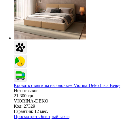
Кровать с мягким изголовьем Viorina-Deko Insta Beige
Нет отзывов
21 300 грн.
VIORINA-DEKO
Код: 27329
Гарантия:
12 мес.
Просмотреть
Быстрый заказ