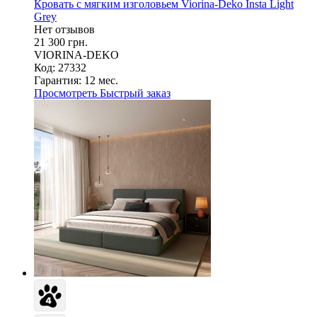
Кровать с мягким изголовьем Viorina-Deko Insta Light
Grey
Нет отзывов
21 300 грн.
VIORINA-DEKO
Код: 27332
Гарантия:
12 мес.
Просмотреть
Быстрый заказ