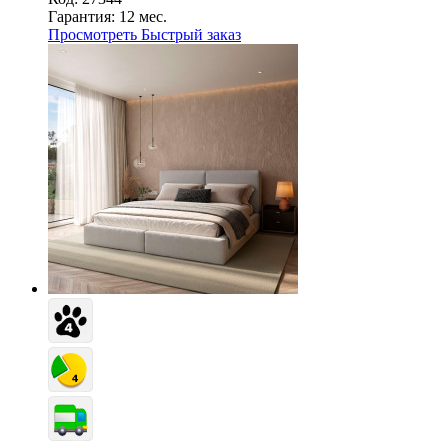
Гарантия:
12 мес.
Просмотреть
Быстрый заказ