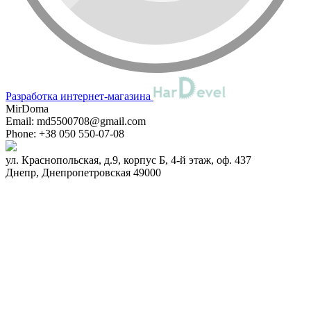
Разработка интернет-магазина
MirDoma
Email:
md5500708@gmail.com
Phone:
+38 050 550-07-08
ул. Краснопольская, д.9, корпус Б, 4-й этаж, оф. 437
Днепр
,
Днепропетровская
49000