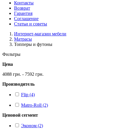
Контакты
Возврат
Гарантия
Соглашение
Статьи и советы
Интернет-магазин мебели
Матрасы
Топперы и футоны
Фильтры
Цена
4088 грн. - 7592 грн.
Производитель
Flip (4)
Matro-Roll (2)
Ценовой сегмент
Эконом (2)