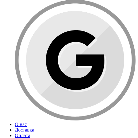
О нас
Доставка
Оплата