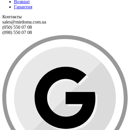
Возврат
Гарантия
Контакты
sales@mirdoma.com.ua
(050) 550 07 08
(098) 550 07 08