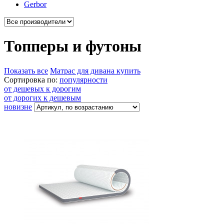
Gerbor
Топперы и футоны
Показать все
Матрас для дивана купить
Сортировка по:
популярности
от дешевых к дорогим
от дорогих к дешевым
новизне