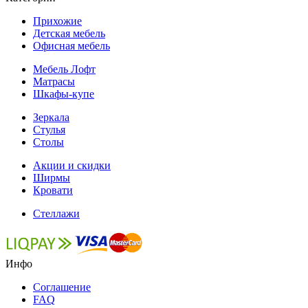
Прихожие
Детская мебель
Офисная мебель
Мебель Лофт
Матрасы
Шкафы-купе
Зеркала
Стулья
Столы
Акции и скидки
Ширмы
Кровати
Стеллажи
Инфо
Соглашение
FAQ