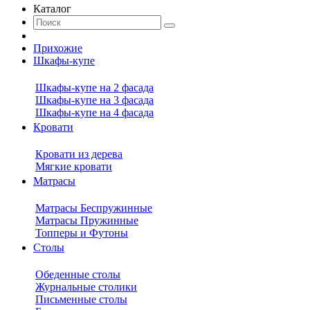
Каталог
Прихожие
Шкафы-купе
Шкафы-купе на 2 фасада
Шкафы-купе на 3 фасада
Шкафы-купе на 4 фасада
Кровати
Кровати из дерева
Мягкие кровати
Матрасы
Матрасы Беспружинные
Матрасы Пружинные
Топперы и Футоны
Столы
Обеденные столы
Журнальные столики
Письменные столы