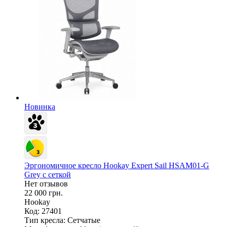
Новинка
Эргономичное кресло Hookay Expert Sail HSAM01-G
Grey с сеткой
Нет отзывов
22 000 грн.
Hookay
Код: 27401
Тип кресла:
Сетчатые