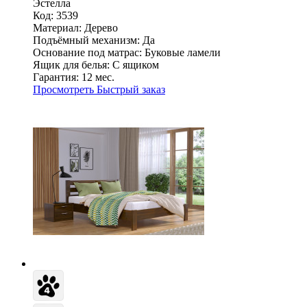
Эстелла
Код: 3539
Материал:
Дерево
Подъёмный механизм:
Да
Основание под матрас:
Буковые ламели
Ящик для белья:
С ящиком
Гарантия:
12 мес.
Просмотреть
Быстрый заказ