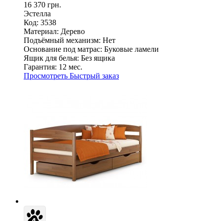
16 370 грн.
Эстелла
Код: 3538
Материал:
Дерево
Подъёмный механизм:
Нет
Основание под матрас:
Буковые ламели
Ящик для белья:
Без ящика
Гарантия:
12 мес.
Просмотреть
Быстрый заказ