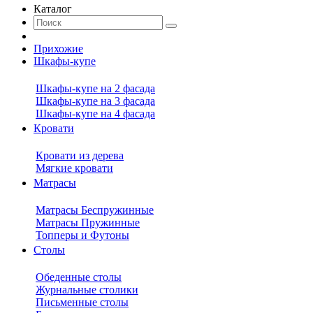
Каталог
Прихожие
Шкафы-купе
Шкафы-купе на 2 фасада
Шкафы-купе на 3 фасада
Шкафы-купе на 4 фасада
Кровати
Кровати из дерева
Мягкие кровати
Матрасы
Матрасы Беспружинные
Матрасы Пружинные
Топперы и Футоны
Столы
Обеденные столы
Журнальные столики
Письменные столы