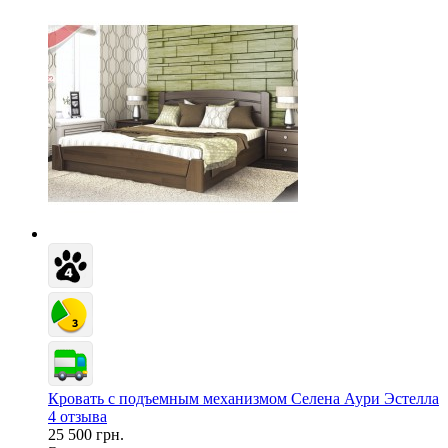
Кровать с подъемным механизмом Селена Аури Эстелла
4 отзыва
25 500 грн.