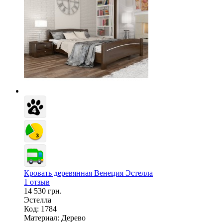
Кровать деревянная Венеция Эстелла
1 отзыв
14 530 грн.
Эстелла
Код: 1784
Материал:
Дерево