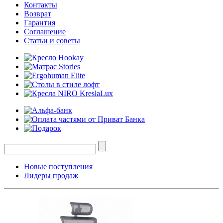
Контакты
Возврат
Гарантия
Соглашение
Статьи и советы
Новые поступления
Лидеры продаж