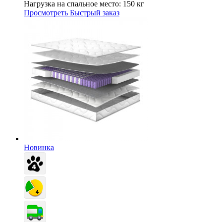
Нагрузка на спальное место:
150 кг
Просмотреть
Быстрый заказ
Новинка