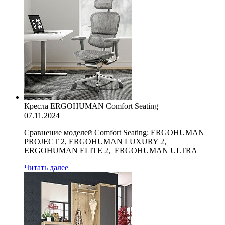
Кресла ERGOHUMAN Comfort Seating
07.11.2024
Сравнение моделей Comfort Seating: ERGOHUMAN
PROJECT 2, ERGOHUMAN LUXURY 2,
ERGOHUMAN ELITE 2, ERGOHUMAN ULTRA
Читать далее