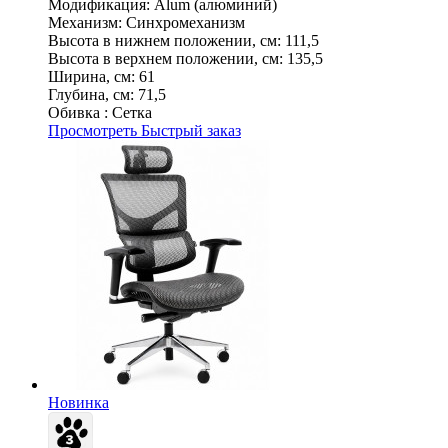
Модификация:
Alum (алюминий)
Механизм:
Синхромеханизм
Высота в нижнем положении, см:
111,5
Высота в верхнем положении, см:
135,5
Ширина, см:
61
Глубина, см:
71,5
Обивка :
Сетка
Просмотреть
Быстрый заказ
Новинка