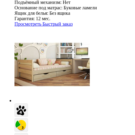
Подъёмный механизм:
Нет
Основание под матрас:
Буковые ламели
Ящик для белья:
Без ящика
Гарантия:
12 мес.
Просмотреть
Быстрый заказ