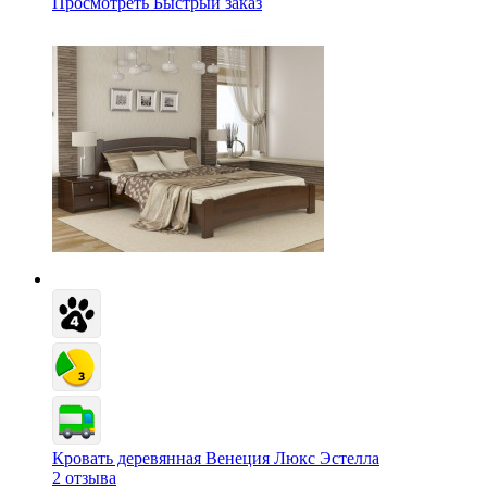
Просмотреть
Быстрый заказ
Кровать деревянная Венеция Люкс Эстелла
2 отзыва