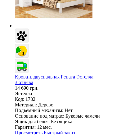
Кровать двуспальная Рената Эстелла
3 отзыва
14 690 грн.
Эстелла
Код: 1782
Материал:
Дерево
Подъёмный механизм:
Нет
Основание под матрас:
Буковые ламели
Ящик для белья:
Без ящика
Гарантия:
12 мес.
Просмотреть
Быстрый заказ