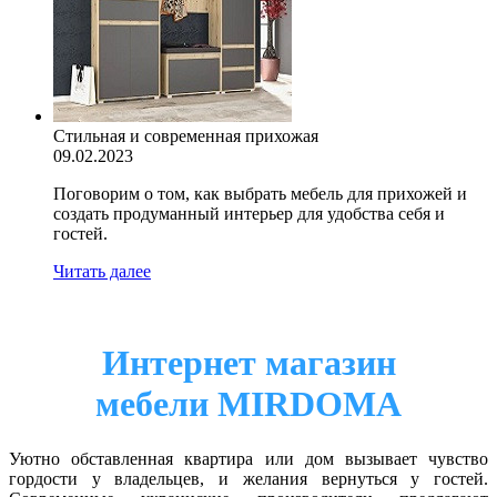
Стильная и современная прихожая
09.02.2023
Поговорим о том, как выбрать мебель для прихожей и
создать продуманный интерьер для удобства себя и
гостей.
Читать далее
Интернет магазин
мебели MIRDOMA
Уютно обставленная квартира или дом вызывает чувство
гордости у владельцев, и желания вернуться у гостей.