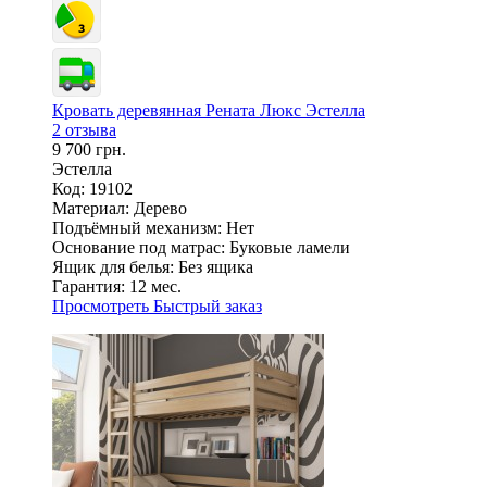
Кровать деревянная Рената Люкс Эстелла
2 отзыва
9 700 грн.
Эстелла
Код: 19102
Материал:
Дерево
Подъёмный механизм:
Нет
Основание под матрас:
Буковые ламели
Ящик для белья:
Без ящика
Гарантия:
12 мес.
Просмотреть
Быстрый заказ