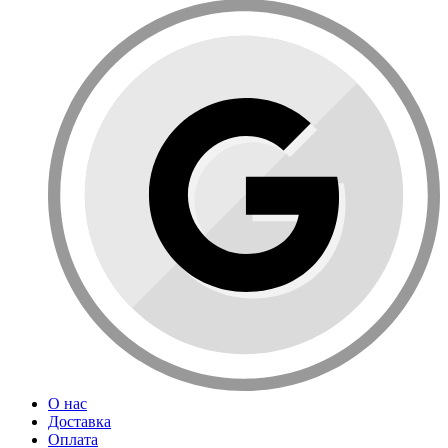
О нас
Доставка
Оплата