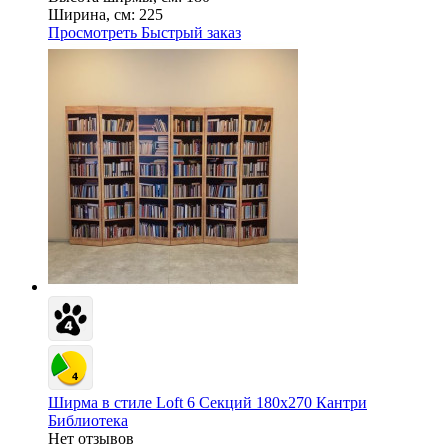
Ширина, см:
225
Просмотреть
Быстрый заказ
Ширма в стиле Loft 6 Секций 180х270 Кантри
Библиотека
Нет отзывов