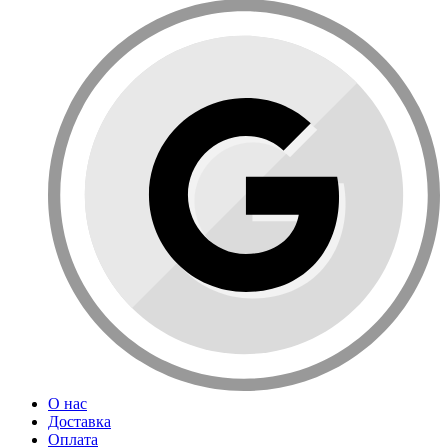
О нас
Доставка
Оплата