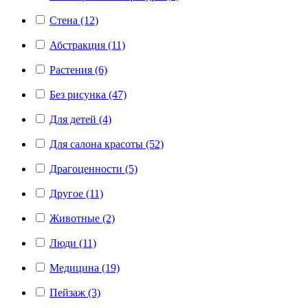
Стена (12)
Абстракция (11)
Растения (6)
Без рисунка (47)
Для детей (4)
Для салона красоты (52)
Драгоценности (5)
Другое (11)
Животные (2)
Люди (11)
Медицина (19)
Пейзаж (3)