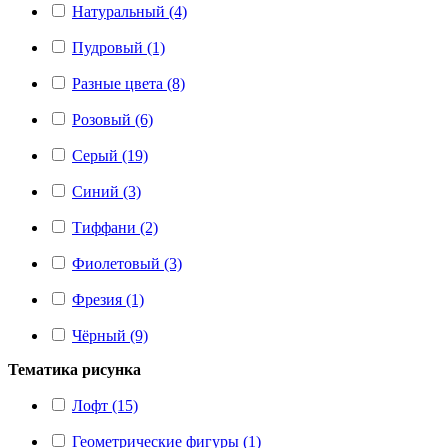
Натуральный (4)
Пудровый (1)
Разные цвета (8)
Розовый (6)
Серый (19)
Синий (3)
Тиффани (2)
Фиолетовый (3)
Фрезия (1)
Чёрный (9)
Тематика рисунка
Лофт (15)
Геометрические фигуры (1)