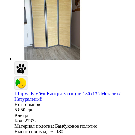
Ширма Бамбук Кантри 3 секции 180х135 Металик/
Натуральный
Нет отзывов
5 850 грн.
Кантрі
Код: 27372
Материал полотна:
Бамбуковое полотно
Высота ширмы, см:
180