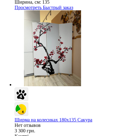
Ширина, см:
135
Просмотреть
Быстрый заказ
Ширма на колесиках 180х135 Сакура
Нет отзывов
3 300 грн.