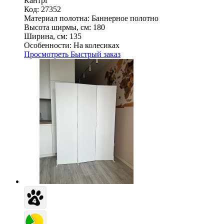
Кантрі
Код: 27352
Материал полотна:
Баннерное полотно
Высота ширмы, см:
180
Ширина, см:
135
Особенности:
На колесиках
Просмотреть
Быстрый заказ