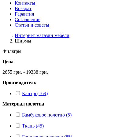
Контакты
Возврат
Гарантия
Соглашение
Статьи и советы
Интернет-магазин мебели
Ширмы
Фильтры
Цена
2655 грн. - 19338 грн.
Производитель
Кантрі (169)
Материал полотна
Бамбуковое полотно (5)
Ткань (45)
Баннерное полотно (85)