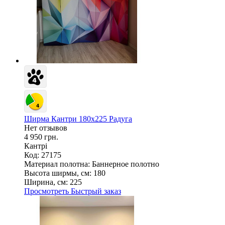
Ширма Кантри 180х225 Радуга
Нет отзывов
4 950 грн.
Кантрі
Код: 27175
Материал полотна:
Баннерное полотно
Высота ширмы, см:
180
Ширина, см:
225
Просмотреть
Быстрый заказ