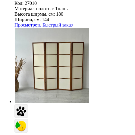
Код: 27010
Материал полотна:
Ткань
Высота ширмы, см:
180
Ширина, см:
144
Просмотреть
Быстрый заказ