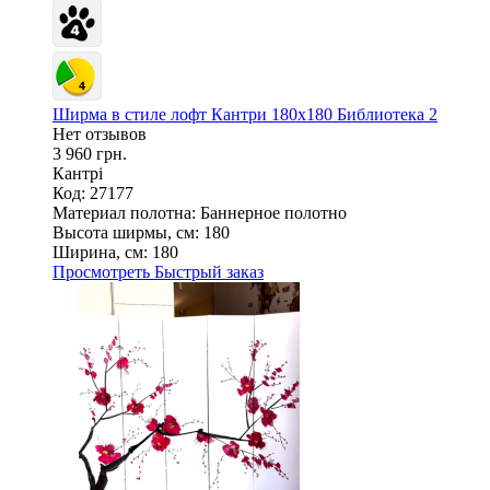
Ширма в стиле лофт Кантри 180х180 Библиотека 2
Нет отзывов
3 960 грн.
Кантрі
Код: 27177
Материал полотна:
Баннерное полотно
Высота ширмы, см:
180
Ширина, см:
180
Просмотреть
Быстрый заказ