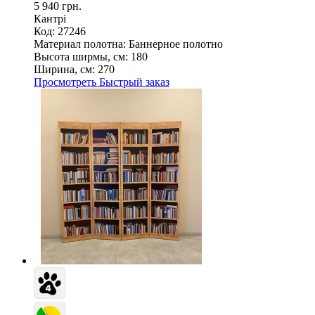
5 940 грн.
Кантрі
Код: 27246
Материал полотна:
Баннерное полотно
Высота ширмы, см:
180
Ширина, см:
270
Просмотреть
Быстрый заказ