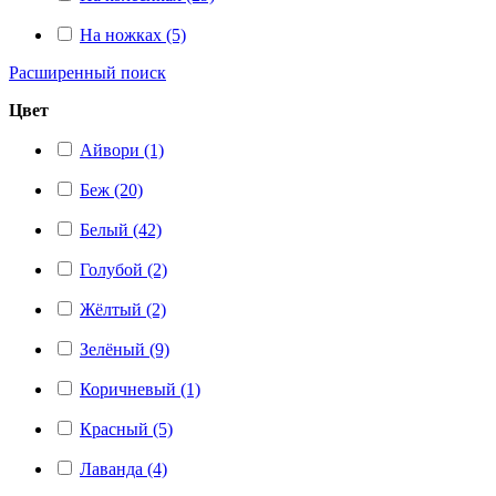
На ножках (5)
Расширенный поиск
Цвет
Айвори (1)
Беж (20)
Белый (42)
Голубой (2)
Жёлтый (2)
Зелёный (9)
Коричневый (1)
Красный (5)
Лаванда (4)