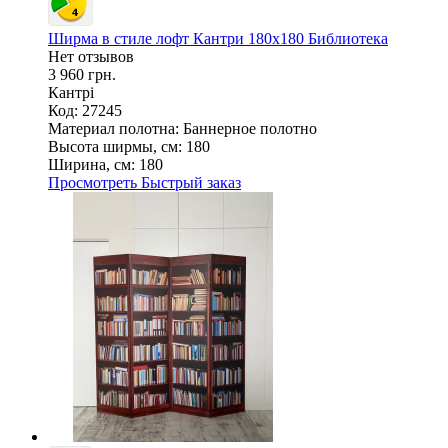
Ширма в стиле лофт Кантри 180х180 Библиотека
Нет отзывов
3 960 грн.
Кантрі
Код: 27245
Материал полотна:
Баннерное полотно
Высота ширмы, см:
180
Ширина, см:
180
Просмотреть
Быстрый заказ