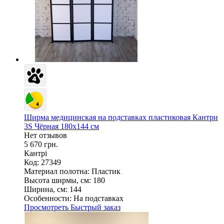
Ширма медицинская на подставках пластиковая Кантри
3S Чёрная 180х144 см
Нет отзывов
5 670 грн.
Кантрі
Код: 27349
Материал полотна:
Пластик
Высота ширмы, см:
180
Ширина, см:
144
Особенности:
На подставках
Просмотреть
Быстрый заказ