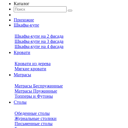
Каталог
Прихожие
Шкафы-купе
Шкафы-купе на 2 фасада
Шкафы-купе на 3 фасада
Шкафы-купе на 4 фасада
Кровати
Кровати из дерева
Мягкие кровати
Матрасы
Матрасы Беспружинные
Матрасы Пружинные
Топперы и Футоны
Столы
Обеденные столы
Журнальные столики
Письменные столы