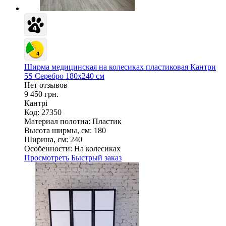
Ширма медицинская на колесиках пластиковая Кантри
5S Серебро 180х240 см
Нет отзывов
9 450 грн.
Кантрі
Код: 27350
Материал полотна:
Пластик
Высота ширмы, см:
180
Ширина, см:
240
Особенности:
На колесиках
Просмотреть
Быстрый заказ