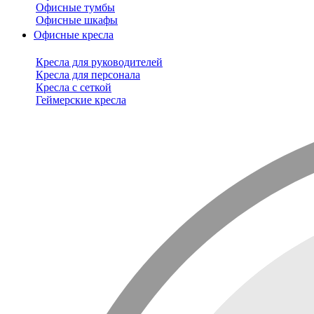
Офисные тумбы
Офисные шкафы
Офисные кресла
Кресла для руководителей
Кресла для персонала
Кресла с сеткой
Геймерские кресла