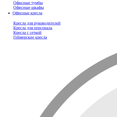
Офисные тумбы
Офисные шкафы
Офисные кресла
Кресла для руководителей
Кресла для персонала
Кресла с сеткой
Геймерские кресла