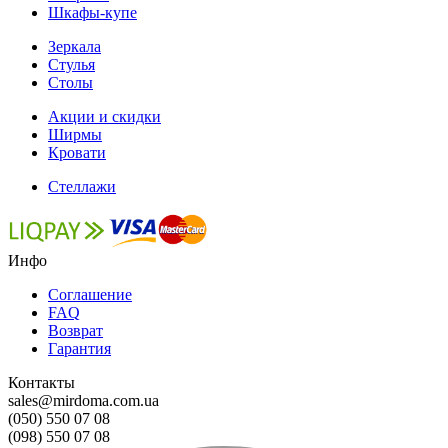
Шкафы-купе
Зеркала
Стулья
Столы
Акции и скидки
Ширмы
Кровати
Стеллажи
Инфо
Соглашение
FAQ
Возврат
Гарантия
Контакты
sales@mirdoma.com.ua
(050) 550 07 08
(098) 550 07 08