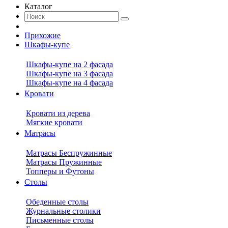
Каталог
Прихожие
Шкафы-купе
Шкафы-купе на 2 фасада
Шкафы-купе на 3 фасада
Шкафы-купе на 4 фасада
Кровати
Кровати из дерева
Мягкие кровати
Матрасы
Матрасы Беспружинные
Матрасы Пружинные
Топперы и Футоны
Столы
Обеденные столы
Журнальные столики
Письменные столы