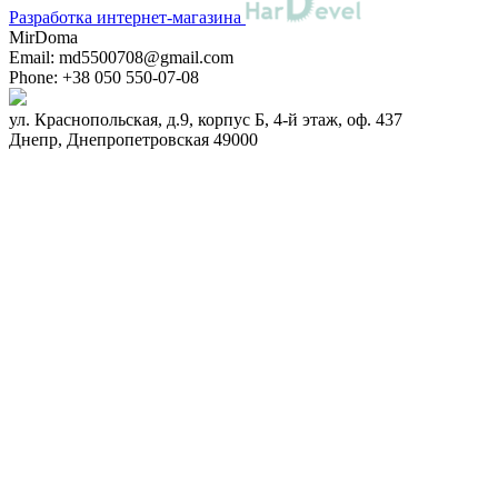
Разработка интернет-магазина
MirDoma
Email:
md5500708@gmail.com
Phone:
+38 050 550-07-08
ул. Краснопольская, д.9, корпус Б, 4-й этаж, оф. 437
Днепр
,
Днепропетровская
49000