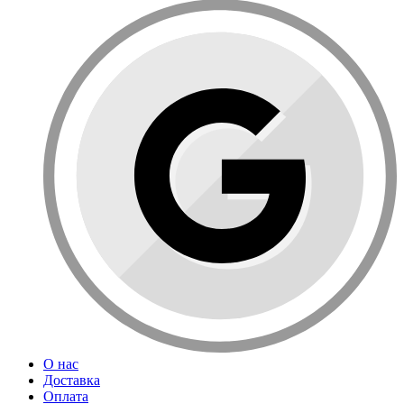
О нас
Доставка
Оплата