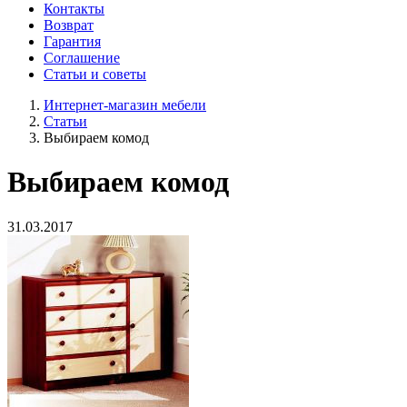
Контакты
Возврат
Гарантия
Соглашение
Статьи и советы
Интернет-магазин мебели
Статьи
Выбираем комод
Выбираем комод
31.03.2017