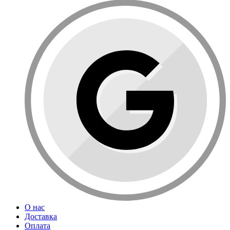
О нас
Доставка
Оплата