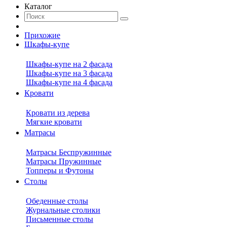
Каталог
Прихожие
Шкафы-купе
Шкафы-купе на 2 фасада
Шкафы-купе на 3 фасада
Шкафы-купе на 4 фасада
Кровати
Кровати из дерева
Мягкие кровати
Матрасы
Матрасы Беспружинные
Матрасы Пружинные
Топперы и Футоны
Столы
Обеденные столы
Журнальные столики
Письменные столы