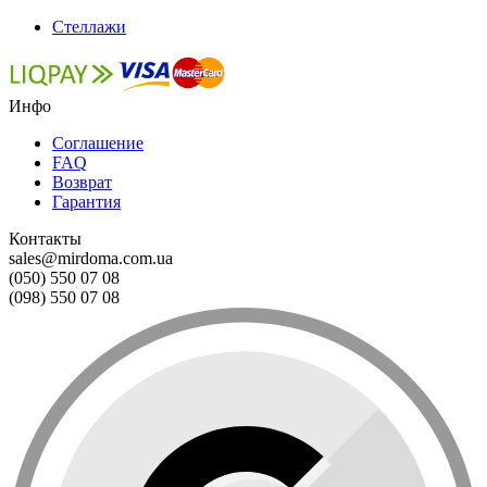
Стеллажи
Инфо
Соглашение
FAQ
Возврат
Гарантия
Контакты
sales@mirdoma.com.ua
(050) 550 07 08
(098) 550 07 08