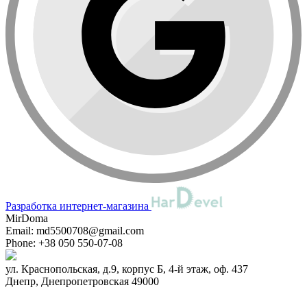
Разработка интернет-магазина
MirDoma
Email:
md5500708@gmail.com
Phone:
+38 050 550-07-08
ул. Краснопольская, д.9, корпус Б, 4-й этаж, оф. 437
Днепр
,
Днепропетровская
49000