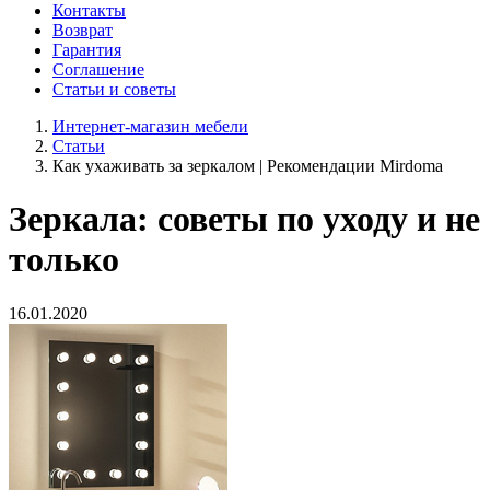
Контакты
Возврат
Гарантия
Соглашение
Статьи и советы
Интернет-магазин мебели
Статьи
Как ухаживать за зеркалом | Рекомендации Mirdoma
Зеркала: советы по уходу и не
только
16.01.2020