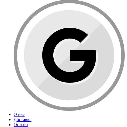
О нас
Доставка
Оплата