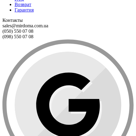
Возврат
Гарантия
Контакты
sales@mirdoma.com.ua
(050) 550 07 08
(098) 550 07 08