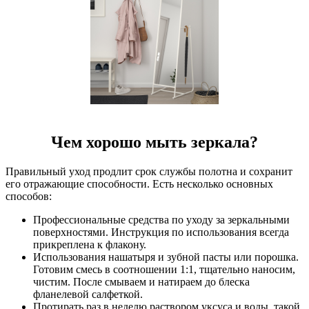
Чем хорошо мыть зеркала
?
Правильный уход продлит срок службы полотна и сохранит
его отражающие способности. Есть несколько основных
способов:
Профессиональные средства по уходу за зеркальными
поверхностями. Инструкция по использования всегда
прикреплена к флакону.
Использования нашатыря и зубной пасты или порошка.
Готовим смесь в соотношении 1:1, тщательно наносим,
чистим. После смываем и натираем до блеска
фланелевой салфеткой.
Протирать раз в неделю раствором уксуса и воды, такой