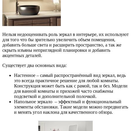
Нельзя недооценивать роль зеркал в интерьере, их используют
для того что бы зрительно увеличить объем помещения,
добавить больше света и расширить пространство, а так же
скрыть изъяны неприглядной планировки и добавить
акцентных деталей.
Существует два основных вида:
Настенное – самый распространённый вид зеркал, ведь
это всегда практичное решение для любой комнаты.
Конструкция может быть как с рамой, так и без. Модели
для ванной комнаты и прихожей часто снабжены
подсветкой и дополнительной полочкой.
Напольное зеркало
– эффектный и функциональный
элементы обстановки. Такие модели можно передвигать
и менять угол наклона для качественного обзора.