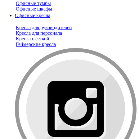
Офисные тумбы
Офисные шкафы
Офисные кресла
Кресла для руководителей
Кресла для персонала
Кресла с сеткой
Геймерские кресла