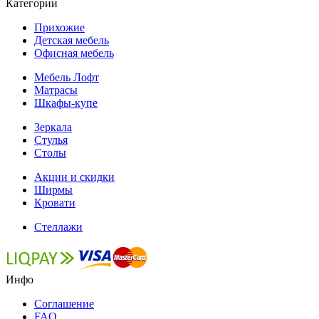
Категории
Прихожие
Детская мебель
Офисная мебель
Мебель Лофт
Матрасы
Шкафы-купе
Зеркала
Стулья
Столы
Акции и скидки
Ширмы
Кровати
Стеллажи
Инфо
Соглашение
FAQ