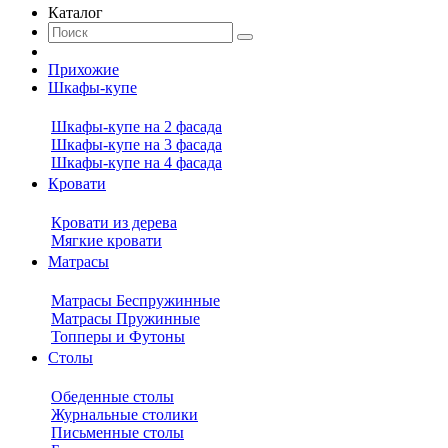
Каталог
Прихожие
Шкафы-купе
Шкафы-купе на 2 фасада
Шкафы-купе на 3 фасада
Шкафы-купе на 4 фасада
Кровати
Кровати из дерева
Мягкие кровати
Матрасы
Матрасы Беспружинные
Матрасы Пружинные
Топперы и Футоны
Столы
Обеденные столы
Журнальные столики
Письменные столы