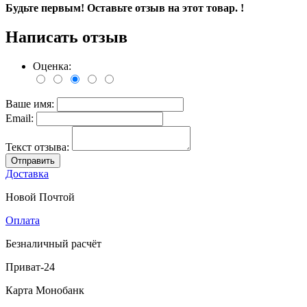
Будьте первым! Оставьте отзыв на этот товар. !
Написать отзыв
Оценка:
Ваше имя:
Email:
Текст отзыва:
Отправить
Доставка
Новой Почтой
Оплата
Безналичный расчёт
Приват-24
Карта Монобанк