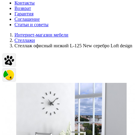
Контакты
Возврат
Гарантия
Соглашение
Статьи и советы
Интернет-магазин мебели
Стеллажи
Стеллаж офисный низкий L-125 New серебро Loft design