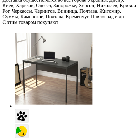
Киев, Харьков, Одесса, Запорожье, Херсон, Николаев, Кривой
Рог, Черкассы, Чернигов, Винница, Полтава, Житомир,
Суммы, Каменское, Полтава, Кременчуг, Павлоград и др.
С этим товаром покупают