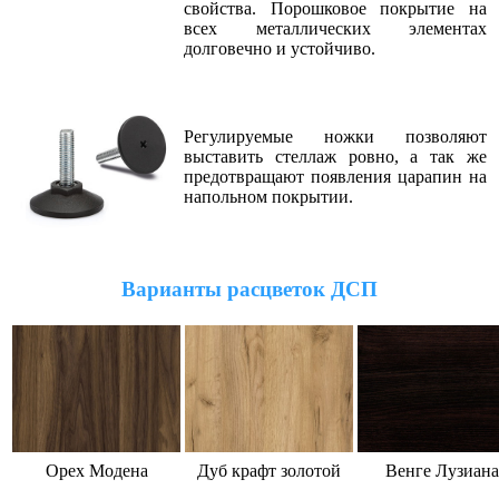
свойства. Порошковое покрытие на
всех металлических элементах
долговечно и устойчиво.
Регулируемые ножки позволяют
выставить стеллаж ровно, а так же
предотвращают появления царапин на
напольном покрытии.
Варианты расцветок ДСП
Орех Модена
Дуб крафт золотой
Венге Лузиана