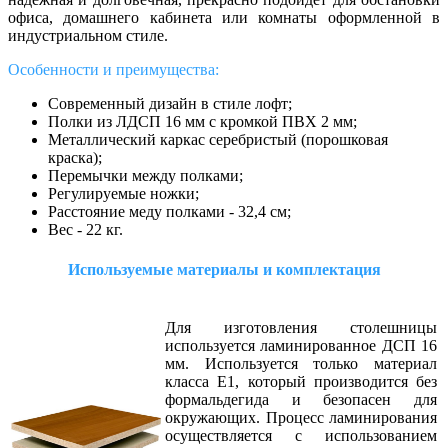
офиса, домашнего кабинета или комнаты оформленной в
индустриальном стиле.
Особенности и преимущества:
Современный дизайн в стиле лофт;
Полки из ЛДСП 16 мм с кромкой ПВХ 2 мм;
Металлический каркас серебристый (порошковая
краска);
Перемычки между полками;
Регулируемые ножки;
Расстояние меду полками - 32,4 см;
Вес - 22 кг.
Используемые материалы и комплектация
Для изготовления столешницы
используется ламинированное ДСП 16
мм. Используется только материал
класса Е1, который производится без
формальдегида и безопасен для
окружающих. Процесс ламинирования
осуществляется с использованием