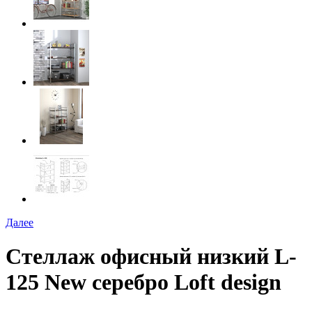
Далее
Стеллаж офисный низкий L-
125 New серебро Loft design