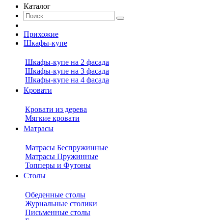
Каталог
Прихожие
Шкафы-купе
Шкафы-купе на 2 фасада
Шкафы-купе на 3 фасада
Шкафы-купе на 4 фасада
Кровати
Кровати из дерева
Мягкие кровати
Матрасы
Матрасы Беспружинные
Матрасы Пружинные
Топперы и Футоны
Столы
Обеденные столы
Журнальные столики
Письменные столы