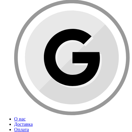
О нас
Доставка
Оплата