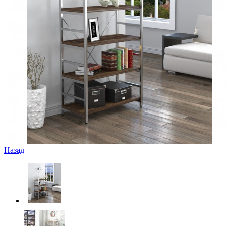
Назад