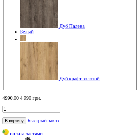
Дуб Палена
Белый
Дуб крафт золотой
4990.00
4 990 грн.
Быстрый заказ
В корзину
оплата частями