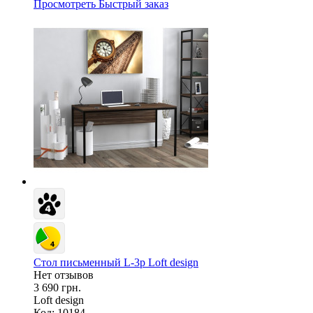
Просмотреть
Быстрый заказ
Стол письменный L-3p Loft design
Нет отзывов
3 690 грн.
Loft design
Код: 10184