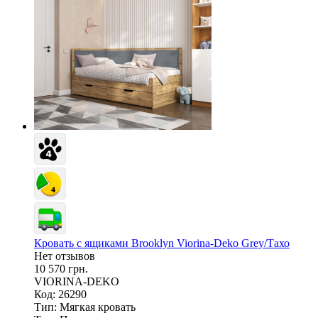
Кровать с ящиками Brooklyn Viorina-Deko Grey/Тахо
Нет отзывов
10 570 грн.
VIORINA-DEKO
Код: 26290
Тип:
Мягкая кровать