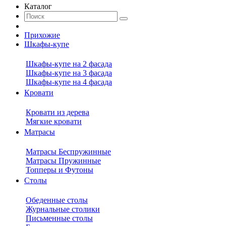
Каталог
Прихожие
Шкафы-купе
Шкафы-купе на 2 фасада
Шкафы-купе на 3 фасада
Шкафы-купе на 4 фасада
Кровати
Кровати из дерева
Мягкие кровати
Матрасы
Матрасы Беспружинные
Матрасы Пружинные
Топперы и Футоны
Столы
Обеденные столы
Журнальные столики
Письменные столы