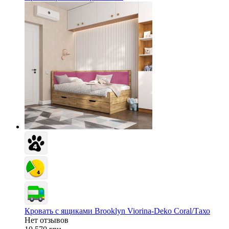
Кровать с ящиками Brooklyn Viorina-Deko Coral/Тахо
Нет отзывов