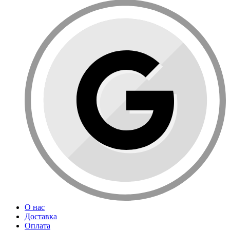
О нас
Доставка
Оплата