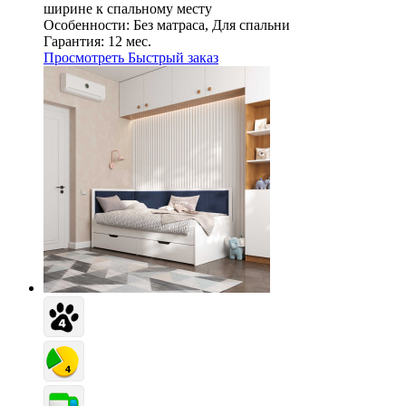
ширине к спальному месту
Особенности:
Без матраса, Для спальни
Гарантия:
12 мес.
Просмотреть
Быстрый заказ