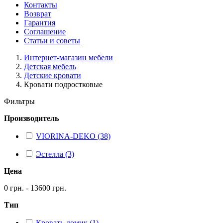
Контакты
Возврат
Гарантия
Соглашение
Статьи и советы
Интернет-магазин мебели
Детская мебель
Детские кровати
Кровати подростковые
Фильтры
Производитель
VIORINA-DEKO (38)
Эстелла (3)
Цена
0 грн. - 13600 грн.
Тип
Кровать-домик (1)