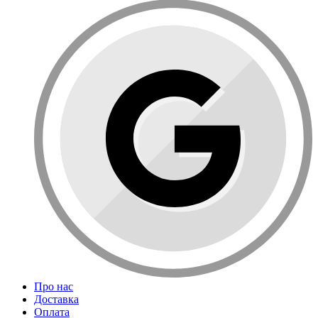
Про нас
Доставка
Оплата