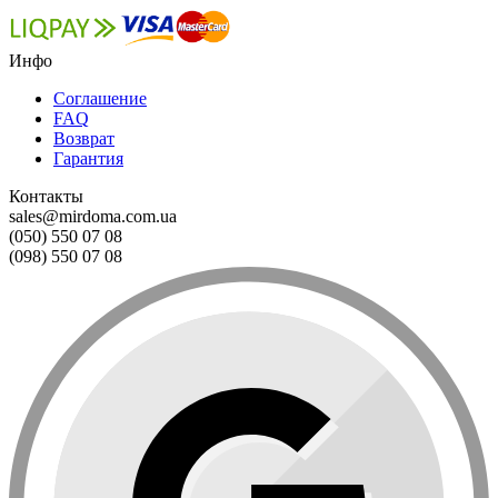
Инфо
Соглашение
FAQ
Возврат
Гарантия
Контакты
sales@mirdoma.com.ua
(050) 550 07 08
(098) 550 07 08