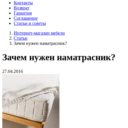
Контакты
Возврат
Гарантия
Соглашение
Статьи и советы
Интернет-магазин мебели
Статьи
Зачем нужен наматрасник?
Зачем нужен наматрасник?
27.04.2016