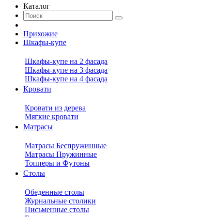
Каталог
Прихожие
Шкафы-купе
Шкафы-купе на 2 фасада
Шкафы-купе на 3 фасада
Шкафы-купе на 4 фасада
Кровати
Кровати из дерева
Мягкие кровати
Матрасы
Матрасы Беспружинные
Матрасы Пружинные
Топперы и Футоны
Столы
Обеденные столы
Журнальные столики
Письменные столы