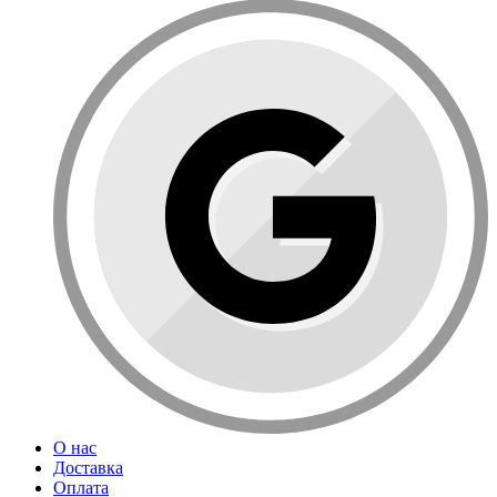
О нас
Доставка
Оплата