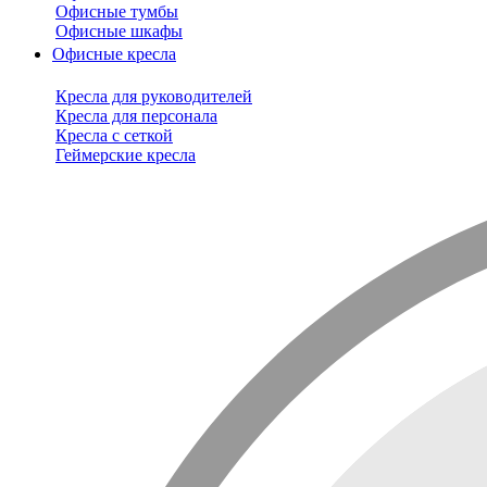
Офисные тумбы
Офисные шкафы
Офисные кресла
Кресла для руководителей
Кресла для персонала
Кресла с сеткой
Геймерские кресла