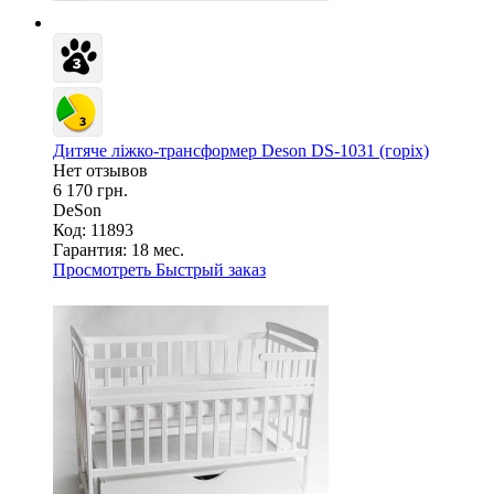
Дитяче ліжко-трансформер Deson DS-1031 (горіх)
Нет отзывов
6 170 грн.
DeSon
Код: 11893
Гарантия:
18 мес.
Просмотреть
Быстрый заказ