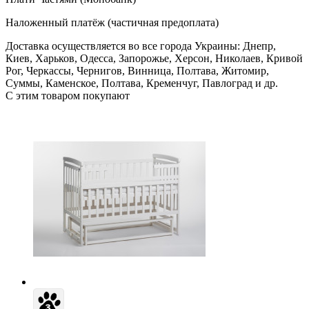
Наложенный платёж (частичная предоплата)
Доставка осуществляется во все города Украины: Днепр,
Киев, Харьков, Одесса, Запорожье, Херсон, Николаев, Кривой
Рог, Черкассы, Чернигов, Винница, Полтава, Житомир,
Суммы, Каменское, Полтава, Кременчуг, Павлоград и др.
С этим товаром покупают