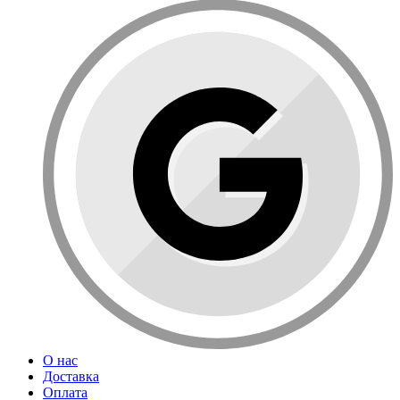
О нас
Доставка
Оплата