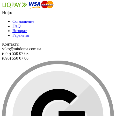
Инфо
Соглашение
FAQ
Возврат
Гарантия
Контакты
sales@mirdoma.com.ua
(050) 550 07 08
(098) 550 07 08