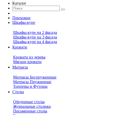
Каталог
Прихожие
Шкафы-купе
Шкафы-купе на 2 фасада
Шкафы-купе на 3 фасада
Шкафы-купе на 4 фасада
Кровати
Кровати из дерева
Мягкие кровати
Матрасы
Матрасы Беспружинные
Матрасы Пружинные
Топперы и Футоны
Столы
Обеденные столы
Журнальные столики
Письменные столы