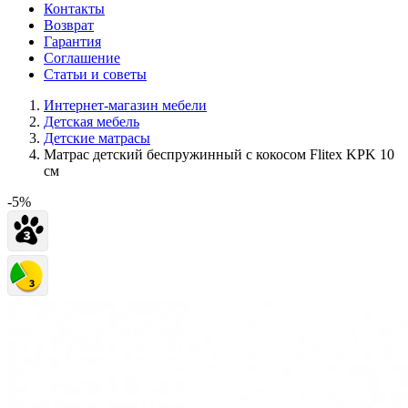
Контакты
Возврат
Гарантия
Соглашение
Статьи и советы
Интернет-магазин мебели
Детская мебель
Детские матрасы
Матрас детский беспружинный с кокосом Flitex KPK 10
см
-5%