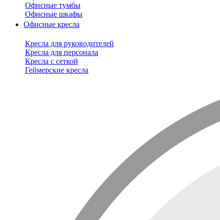
Офисные тумбы
Офисные шкафы
Офисные кресла
Кресла для руководителей
Кресла для персонала
Кресла с сеткой
Геймерские кресла