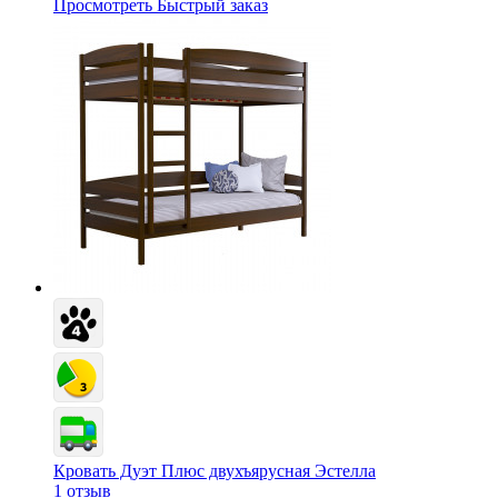
Просмотреть
Быстрый заказ
Кровать Дуэт Плюс двухъярусная Эстелла
1 отзыв