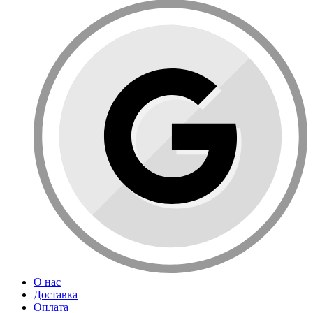
О нас
Доставка
Оплата