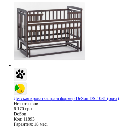
Детская кроватка-трансформер DeSon DS-1031 (орех)
Нет отзывов
6 170 грн.
DeSon
Код: 11893
Гарантия:
18 мес.