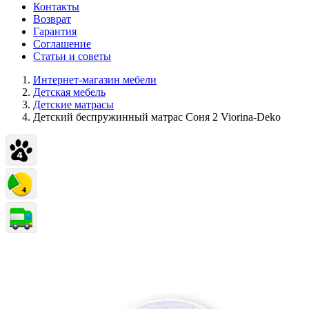
Контакты
Возврат
Гарантия
Соглашение
Статьи и советы
Интернет-магазин мебели
Детская мебель
Детские матрасы
Детский беспружинный матрас Соня 2 Viorina-Deko