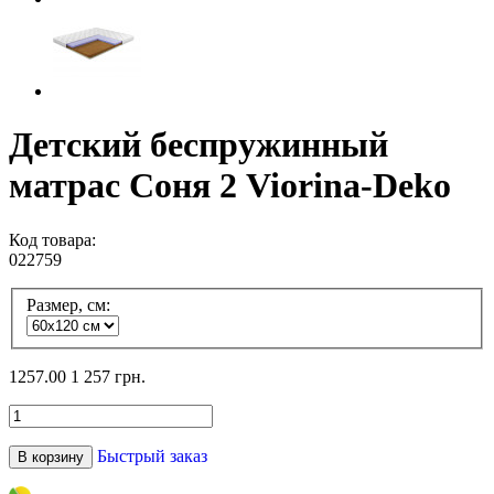
Детский беспружинный
матрас Соня 2 Viorina-Deko
Код товара:
022759
Размер, см:
1257.00
1 257 грн.
Быстрый заказ
В корзину