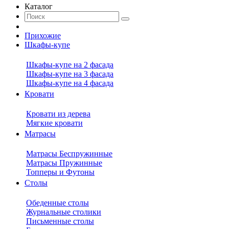
Каталог
Прихожие
Шкафы-купе
Шкафы-купе на 2 фасада
Шкафы-купе на 3 фасада
Шкафы-купе на 4 фасада
Кровати
Кровати из дерева
Мягкие кровати
Матрасы
Матрасы Беспружинные
Матрасы Пружинные
Топперы и Футоны
Столы
Обеденные столы
Журнальные столики
Письменные столы