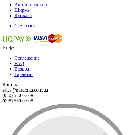
Акции и скидки
Ширмы
Кровати
Стеллажи
Инфо
Соглашение
FAQ
Возврат
Гарантия
Контакты
sales@mirdoma.com.ua
(050) 550 07 08
(098) 550 07 08