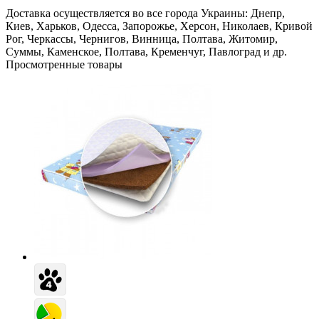
Доставка осуществляется во все города Украины: Днепр,
Киев, Харьков, Одесса, Запорожье, Херсон, Николаев, Кривой
Рог, Черкассы, Чернигов, Винница, Полтава, Житомир,
Суммы, Каменское, Полтава, Кременчуг, Павлоград и др.
Просмотренные товары