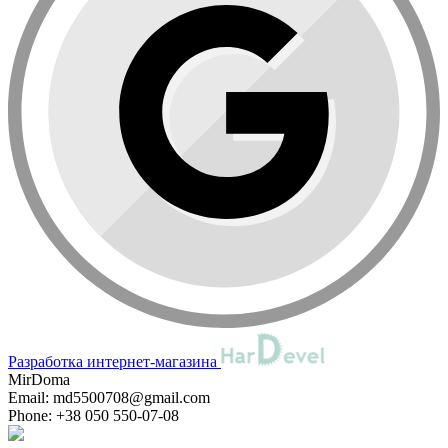
Разработка интернет-магазина
MirDoma
Email:
md5500708@gmail.com
Phone:
+38 050 550-07-08