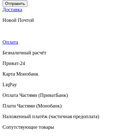
Отправить
Доставка
Новой Почтой
Оплата
Безналичный расчёт
Приват-24
Карта Монобанк
LiqPay
Оплата Частями (ПриватБанк)
Плати Частями (Монобанк)
Наложенный платёж (частичная предоплата)
Сопутствующие товары