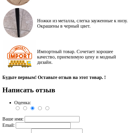
Ножки из металла, слегка зауженные к низу.
Окрашены в черный цвет.
Импортный товар. Сочетает хорошее
качество, приемлимую цену и модный
дизайн.
Будьте первым! Оставьте отзыв на этот товар. !
Написать отзыв
Оценка:
Ваше имя:
Email: