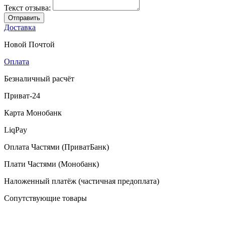
Текст отзыва:
Отправить
Доставка
Новой Почтой
Оплата
Безналичный расчёт
Приват-24
Карта Монобанк
LiqPay
Оплата Частями (ПриватБанк)
Плати Частями (Монобанк)
Наложенный платёж (частичная предоплата)
Сопутствующие товары