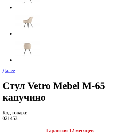
Далее
Стул Vetro Mebel М-65
капучино
Код товара:
021453
Гарантия 12 месяцев