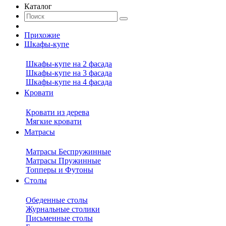
Каталог
Прихожие
Шкафы-купе
Шкафы-купе на 2 фасада
Шкафы-купе на 3 фасада
Шкафы-купе на 4 фасада
Кровати
Кровати из дерева
Мягкие кровати
Матрасы
Матрасы Беспружинные
Матрасы Пружинные
Топперы и Футоны
Столы
Обеденные столы
Журнальные столики
Письменные столы