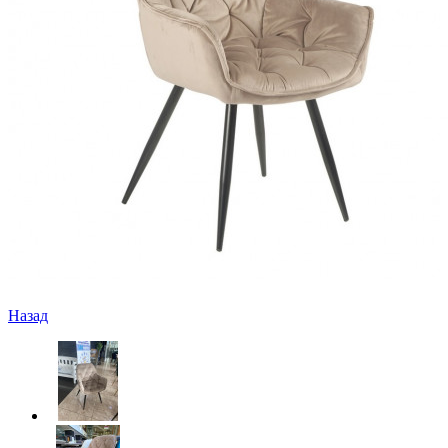
Назад