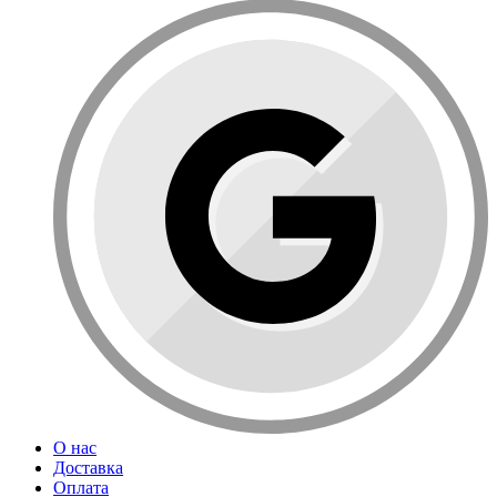
О нас
Доставка
Оплата