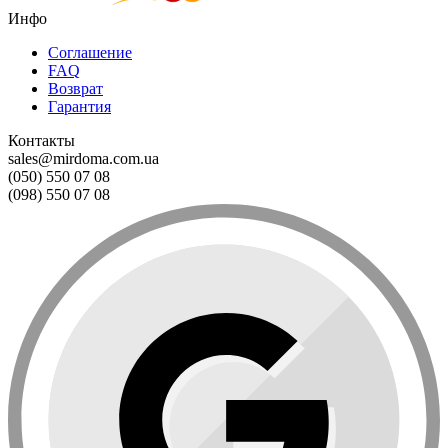
Инфо
Соглашение
FAQ
Возврат
Гарантия
Контакты
sales@mirdoma.com.ua
(050) 550 07 08
(098) 550 07 08