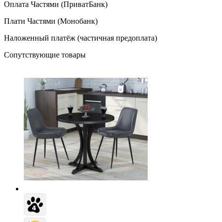
Оплата Частями (ПриватБанк)
Плати Частями (Монобанк)
Наложенный платёж (частичная предоплата)
Сопутствующие товары