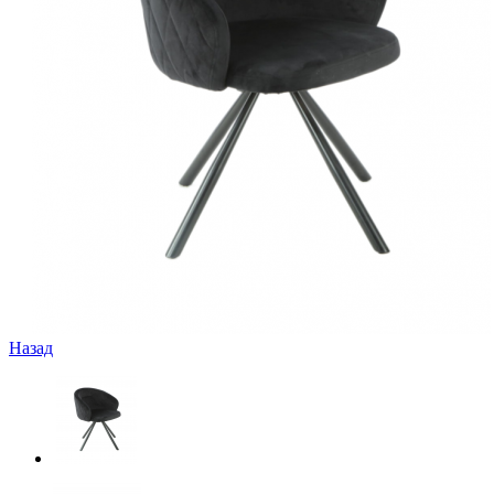
Назад