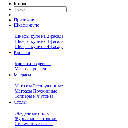
Каталог
Прихожие
Шкафы-купе
Шкафы-купе на 2 фасада
Шкафы-купе на 3 фасада
Шкафы-купе на 4 фасада
Кровати
Кровати из дерева
Мягкие кровати
Матрасы
Матрасы Беспружинные
Матрасы Пружинные
Топперы и Футоны
Столы
Обеденные столы
Журнальные столики
Письменные столы