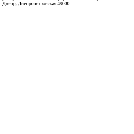
Днепр
,
Днепропетровская
49000