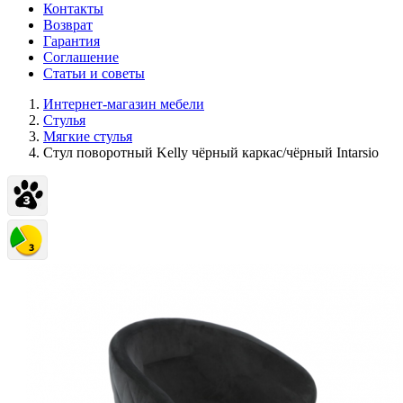
Контакты
Возврат
Гарантия
Соглашение
Статьи и советы
Интернет-магазин мебели
Стулья
Мягкие стулья
Стул поворотный Kelly чёрный каркас/чёрный Intarsio