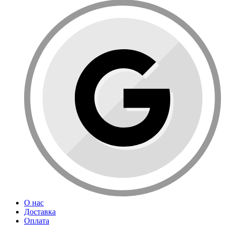
О нас
Доставка
Оплата