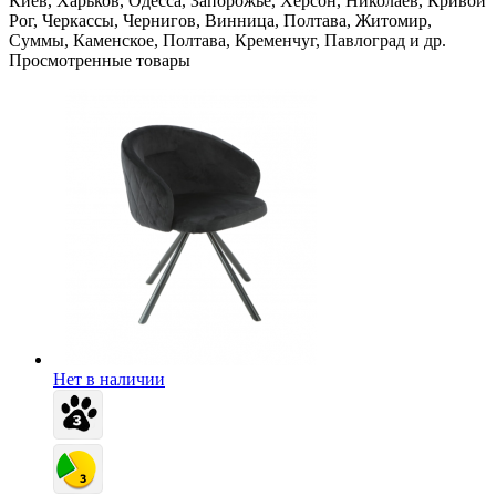
Киев, Харьков, Одесса, Запорожье, Херсон, Николаев, Кривой
Рог, Черкассы, Чернигов, Винница, Полтава, Житомир,
Суммы, Каменское, Полтава, Кременчуг, Павлоград и др.
Просмотренные товары
Нет в наличии