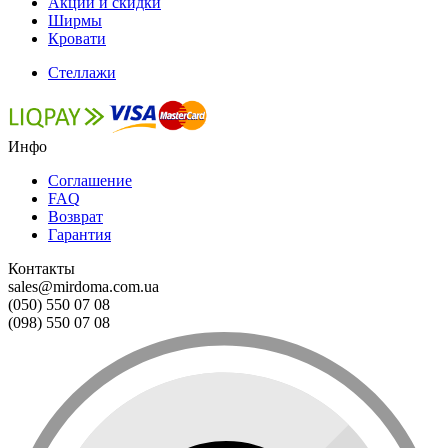
Акции и скидки
Ширмы
Кровати
Стеллажи
Инфо
Соглашение
FAQ
Возврат
Гарантия
Контакты
sales@mirdoma.com.ua
(050) 550 07 08
(098) 550 07 08