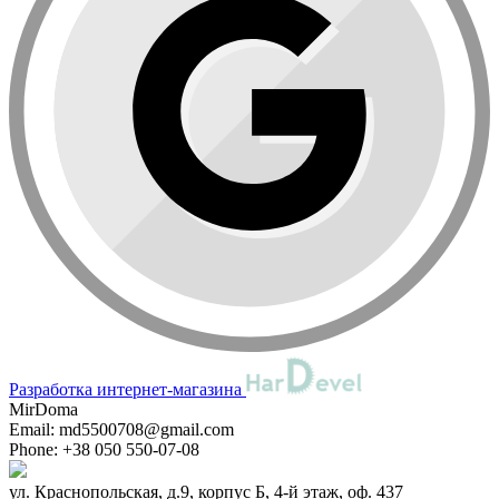
Разработка интернет-магазина
MirDoma
Email:
md5500708@gmail.com
Phone:
+38 050 550-07-08
ул. Краснопольская, д.9, корпус Б, 4-й этаж, оф. 437