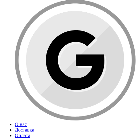
О нас
Доставка
Оплата