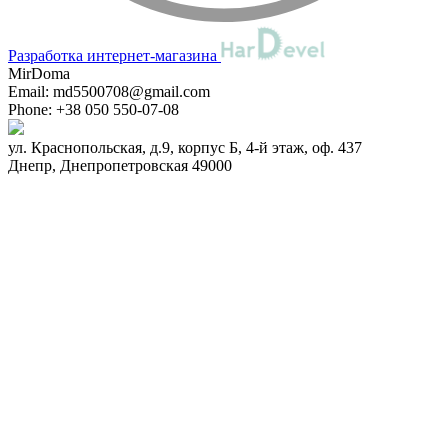
Разработка интернет-магазина
MirDoma
Email:
md5500708@gmail.com
Phone:
+38 050 550-07-08
ул. Краснопольская, д.9, корпус Б, 4-й этаж, оф. 437
Днепр
,
Днепропетровская
49000