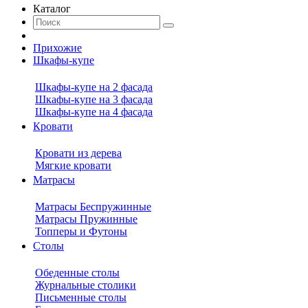
Каталог
Прихожие
Шкафы-купе
Шкафы-купе на 2 фасада
Шкафы-купе на 3 фасада
Шкафы-купе на 4 фасада
Кровати
Кровати из дерева
Мягкие кровати
Матрасы
Матрасы Беспружинные
Матрасы Пружинные
Топперы и Футоны
Столы
Обеденные столы
Журнальные столики
Письменные столы