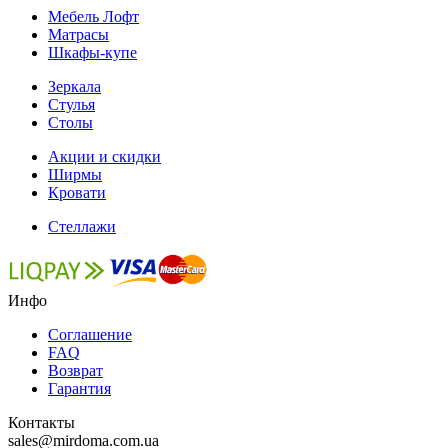
Мебель Лофт
Матрасы
Шкафы-купе
Зеркала
Стулья
Столы
Акции и скидки
Ширмы
Кровати
Стеллажи
Инфо
Соглашение
FAQ
Возврат
Гарантия
Контакты
sales@mirdoma.com.ua