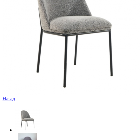
Назад