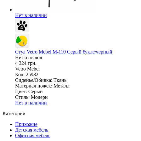
Нет в наличии
Стул Vetro Mebel M-110 Серый букле/черный
Нет отзывов
4 324 грн.
Vetro Mebel
Код: 25982
Сиденье/Обивка:
Ткань
Материал ножек:
Металл
Цвет:
Серый
Стиль:
Модерн
Нет в наличии
Категории
Прихожие
Детская мебель
Офисная мебель