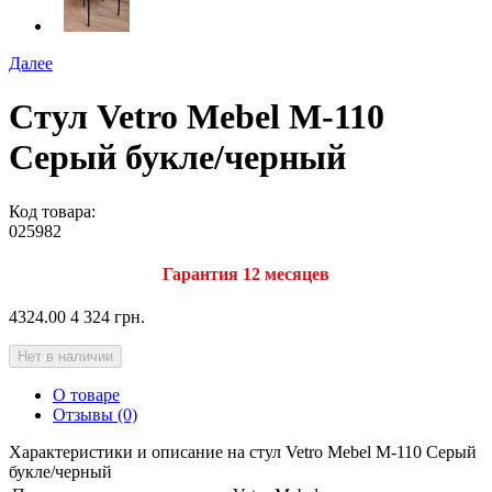
Далее
Стул Vetro Mebel M-110
Серый букле/черный
Код товара:
025982
Гарантия 12 месяцев
4324.00
4 324 грн.
Нет в наличии
О товаре
Отзывы (0)
Характеристики и описание на стул Vetro Mebel M-110 Серый
букле/черный