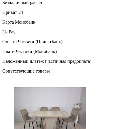
Безналичный расчёт
Приват-24
Карта Монобанк
LiqPay
Оплата Частями (ПриватБанк)
Плати Частями (Монобанк)
Наложенный платёж (частичная предоплата)
Сопутствующие товары