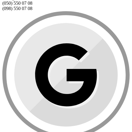
(050) 550 07 08
(098) 550 07 08