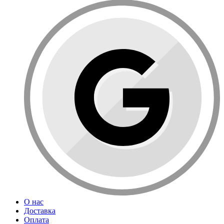
О нас
Доставка
Оплата