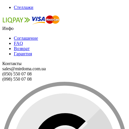
Стеллажи
Инфо
Соглашение
FAQ
Возврат
Гарантия
Контакты
sales@mirdoma.com.ua
(050) 550 07 08
(098) 550 07 08