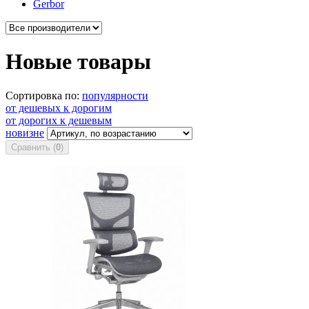
Gerbor
Новые товары
Сортировка по:
популярности
от дешевых к дорогим
от дорогих к дешевым
новизне
Сравнить (
0
)