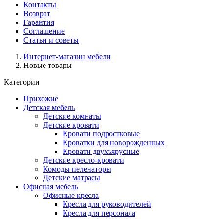
Контакты
Возврат
Гарантия
Соглашение
Статьи и советы
Интернет-магазин мебели
Новые товары
Категории
Прихожие
Детская мебель
Детские комнаты
Детские кровати
Кровати подростковые
Кроватки для новорожденных
Кровати двухъярусные
Детские кресло-кровати
Комоды пеленаторы
Детские матрасы
Офисная мебель
Офисные кресла
Кресла для руководителей
Кресла для персонала