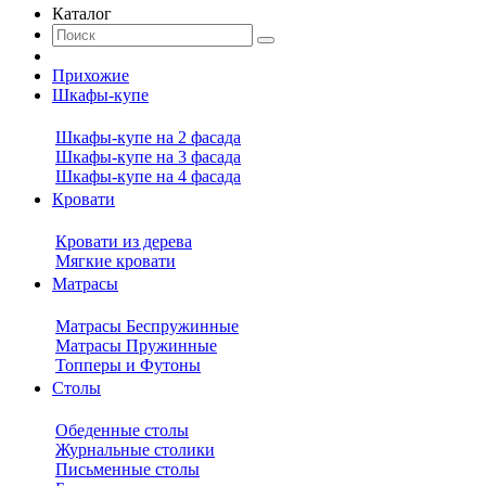
Каталог
Прихожие
Шкафы-купе
Шкафы-купе на 2 фасада
Шкафы-купе на 3 фасада
Шкафы-купе на 4 фасада
Кровати
Кровати из дерева
Мягкие кровати
Матрасы
Матрасы Беспружинные
Матрасы Пружинные
Топперы и Футоны
Столы
Обеденные столы
Журнальные столики
Письменные столы