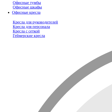
Офисные тумбы
Офисные шкафы
Офисные кресла
Кресла для руководителей
Кресла для персонала
Кресла с сеткой
Геймерские кресла