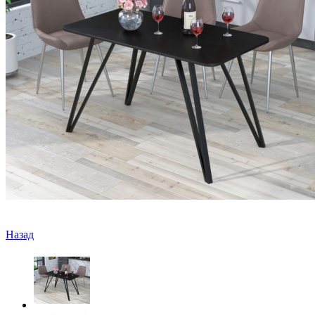
Назад