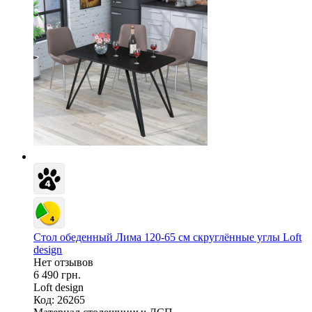
Стол обеденный Лима 120-65 см скруглённые углы Loft
design
Нет отзывов
6 490 грн.
Loft design
Код: 26265