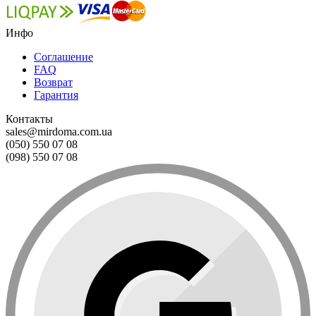
Инфо
Соглашение
FAQ
Возврат
Гарантия
Контакты
sales@mirdoma.com.ua
(050) 550 07 08
(098) 550 07 08