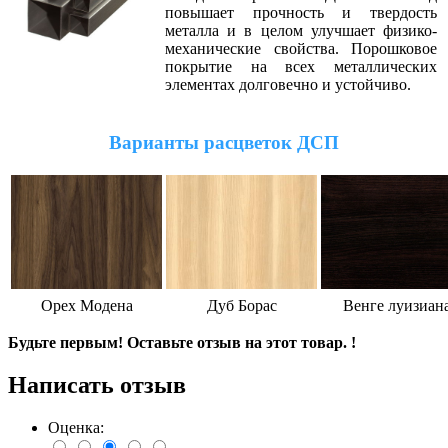
повышает прочность и твердость
металла и в целом улучшает физико-
механические свойства. Порошковое
покрытие на всех металлических
элементах долговечно и устойчиво.
Варианты расцветок ДСП
Орех Модена
Дуб Борас
Венге луизиан
Будьте первым! Оставьте отзыв на этот товар. !
Написать отзыв
Оценка: