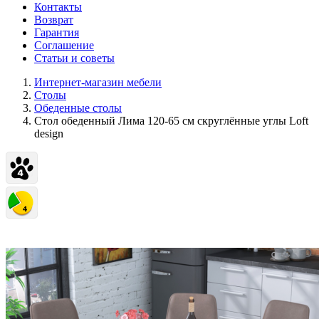
Контакты
Возврат
Гарантия
Соглашение
Статьи и советы
Интернет-магазин мебели
Столы
Обеденные столы
Стол обеденный Лима 120-65 см скруглённые углы Loft
design