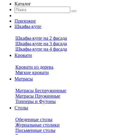
Каталог
Прихожие
Шкафы-купе
Шкафы-купе на 2 фасада
Шкафы-купе на 3 фасада
Шкафы-купе на 4 фасада
Кровати
Кровати из дерева
Мягкие кровати
Матрасы
Матрасы Беспружинные
Матрасы Пружинные
Топперы и Футоны
Столы
Обеденные столы
Журнальные столики
Письменные столы