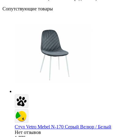
Сопутствующие товары
Стул Vetro Mebel N-170 Серый Велюр / Белый
Нет отзывов