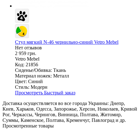
Стул мягкий N-46 чернильно-синий Vetro Mebel
Нет отзывов
2 959 грн.
Vetro Mebel
Код: 21856
Сиденье/Обивка:
Ткань
Материал ножек:
Металл
Цвет:
Синий
Стиль:
Модерн
Просмотреть
Быстрый заказ
Доставка осуществляется во все города Украины: Днепр,
Киев, Харьков, Одесса, Запорожье, Херсон, Николаев, Кривой
Рог, Черкассы, Чернигов, Винница, Полтава, Житомир,
Суммы, Каменское, Полтава, Кременчуг, Павлоград и др.
Просмотренные товары