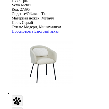
1 775 грн.
Vetro Mebel
Код: 27395
Сиденье/Обивка:
Ткань
Материал ножек:
Металл
Цвет:
Серый
Стиль:
Модерн, Минимализм
Просмотреть
Быстрый заказ