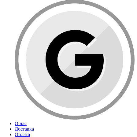
О нас
Доставка
Оплата