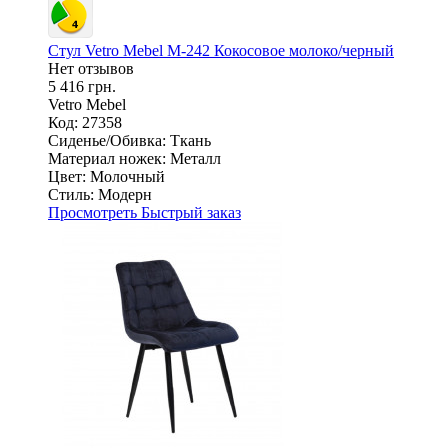
Стул Vetro Mebel M-242 Кокосовое молоко/черный
Нет отзывов
5 416 грн.
Vetro Mebel
Код: 27358
Сиденье/Обивка:
Ткань
Материал ножек:
Металл
Цвет:
Молочный
Стиль:
Модерн
Просмотреть
Быстрый заказ