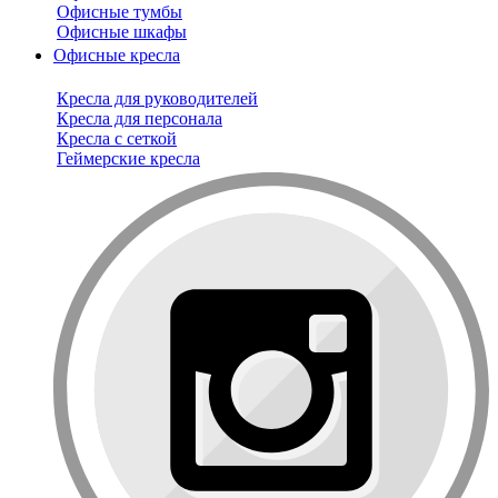
Офисные тумбы
Офисные шкафы
Офисные кресла
Кресла для руководителей
Кресла для персонала
Кресла с сеткой
Геймерские кресла