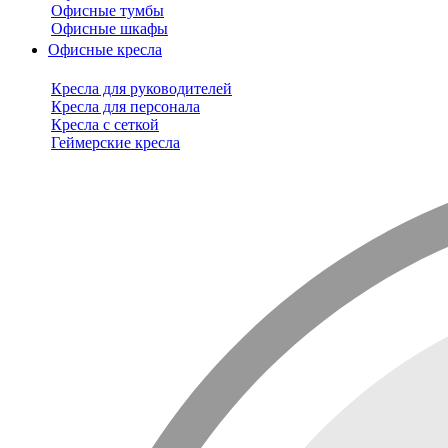
Офисные тумбы
Офисные шкафы
Офисные кресла
Кресла для руководителей
Кресла для персонала
Кресла с сеткой
Геймерские кресла