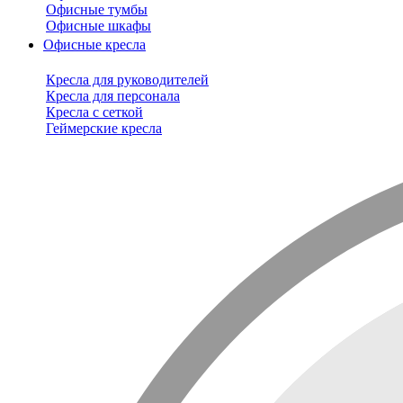
Офисные тумбы
Офисные шкафы
Офисные кресла
Кресла для руководителей
Кресла для персонала
Кресла с сеткой
Геймерские кресла