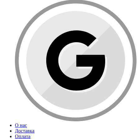
О нас
Доставка
Оплата