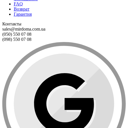
FAQ
Возврат
Гарантия
Контакты
sales@mirdoma.com.ua
(050) 550 07 08
(098) 550 07 08