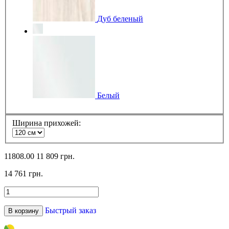
Дуб беленый
Белый
Ширина прихожей:
11808.00
11 809 грн.
14 761 грн.
Быстрый заказ
В корзину