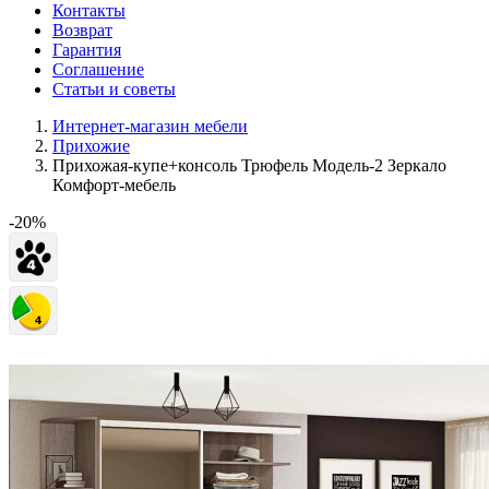
Контакты
Возврат
Гарантия
Соглашение
Статьи и советы
Интернет-магазин мебели
Прихожие
Прихожая-купе+консоль Трюфель Модель-2 Зеркало
Комфорт-мебель
-20%