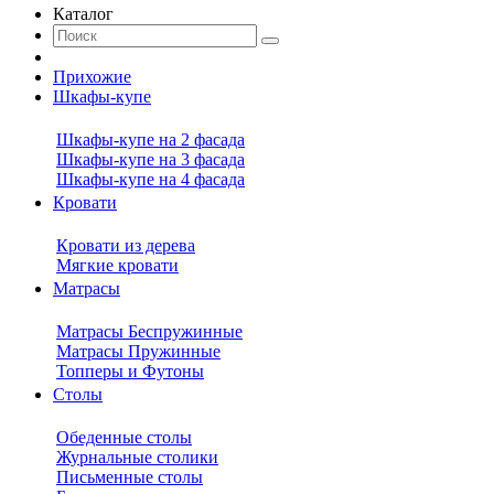
Каталог
Прихожие
Шкафы-купе
Шкафы-купе на 2 фасада
Шкафы-купе на 3 фасада
Шкафы-купе на 4 фасада
Кровати
Кровати из дерева
Мягкие кровати
Матрасы
Матрасы Беспружинные
Матрасы Пружинные
Топперы и Футоны
Столы
Обеденные столы
Журнальные столики
Письменные столы