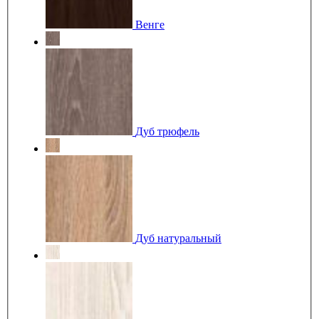
Венге
Дуб трюфель
Дуб натуральный