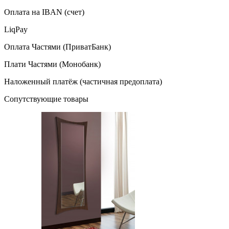
Оплата на IBAN (счет)
LiqPay
Оплата Частями (ПриватБанк)
Плати Частями (Монобанк)
Наложенный платёж (частичная предоплата)
Сопутствующие товары