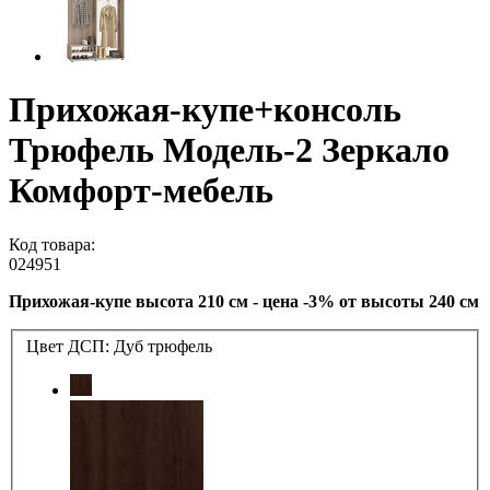
Прихожая-купе+консоль
Трюфель Модель-2 Зеркало
Комфорт-мебель
Код товара:
024951
Прихожая-купе высота 210 см - цена -3% от высоты 240 см
Цвет ДСП:
Дуб трюфель