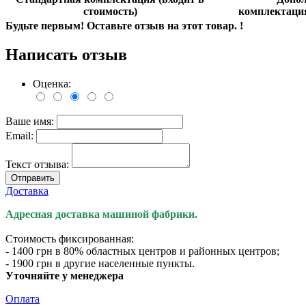
стоимость)
комплектац
Будьте первым! Оставьте отзыв на этот товар. !
Написать отзыв
Оценка:
Ваше имя:
Email:
Текст отзыва:
Отправить
Доставка
Адресная доставка машиной фабрики.
Стоимость фиксированная:
- 1400 грн в 80% областных центров и районных центров;
- 1900 грн в другие населенные пункты.
Уточняйте у менеджера
Оплата