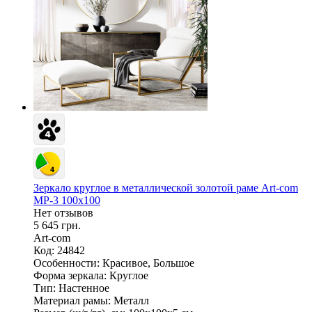
Зеркало круглое в металлической золотой раме Art-com
МР-3 100х100
Нет отзывов
5 645 грн.
Art-com
Код: 24842
Особенности:
Красивое, Большое
Форма зеркала:
Круглое
Тип:
Настенное
Материал рамы:
Металл