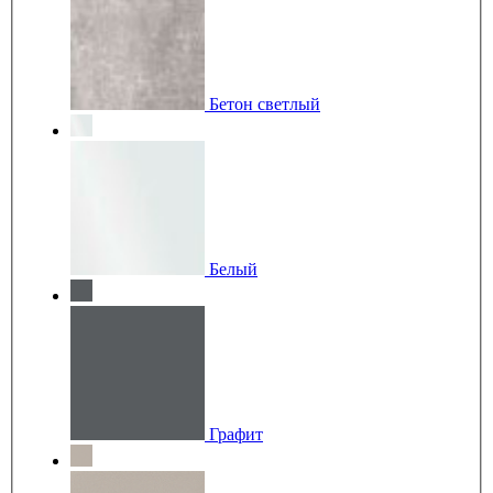
Бетон светлый
Белый
Графит