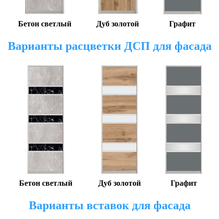
Бетон светлый
Дуб золотой
Графит
Варианты расцветки ДСП для фасада
Бетон светлый
Дуб золотой
Графит
Варианты вставок для фасада