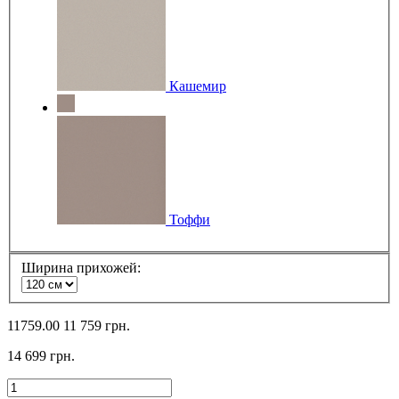
Кашемир
Тоффи
Ширина прихожей:
11759.00
11 759 грн.
14 699 грн.