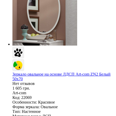
Зеркало овальное на основе ЛДСП Art-com ZN2 Белый
50х70
Нет отзывов
1 605 грн.
Art-com
Код: 22069
Особенности:
Красивое
Форма зеркала:
Овальное
Тип:
Настенное