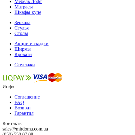
Мебель Лофт
Матрасы
Шкафы-купе
Зеркала
Стулья
Столы
Акции и скидки
Ширмы
Кровати
Стеллажи
Инфо
Соглашение
FAQ
Возврат
Гарантия
Контакты
sales@mirdoma.com.ua
(050) 550 07 08