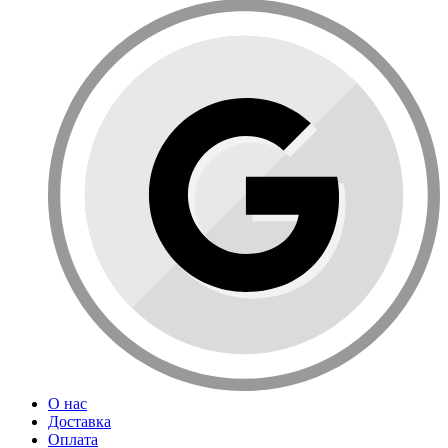
О нас
Доставка
Оплата