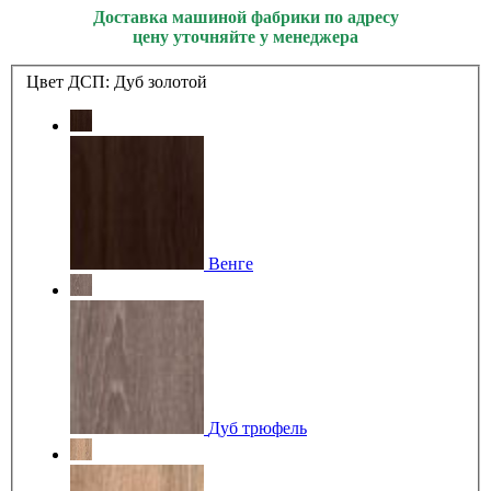
Доставка машиной фабрики по адресу
цену уточняйте у менеджера
Цвет ДСП:
Дуб золотой
Венге
Дуб трюфель