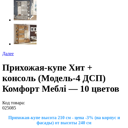
Далее
Прихожая-купе Хит +
консоль (Модель-4 ДСП)
Комфорт Меблі — 10 цветов
Код товара:
025085
Прихожая-купе высота 210 см - цена -3% (на корпус и
фасады) от высоты 240 см