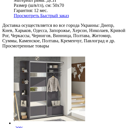
Материал рамы:
ДСП
Размер (ш/в/гл), см:
50х70
Гарантия:
12 мес.
Просмотреть
Быстрый заказ
Доставка осуществляется во все города Украины: Днепр,
Киев, Харьков, Одесса, Запорожье, Херсон, Николаев, Кривой
Рог, Черкассы, Чернигов, Винница, Полтава, Житомир,
Суммы, Каменское, Полтава, Кременчуг, Павлоград и др.
Просмотренные товары