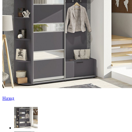
Назад