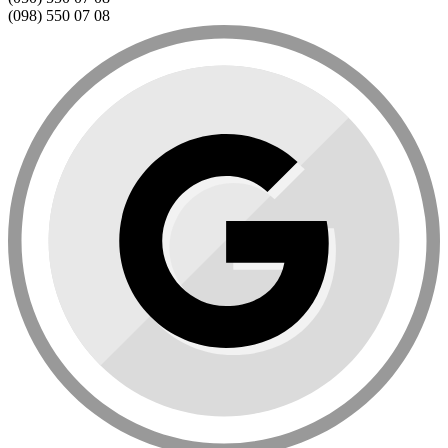
(098) 550 07 08