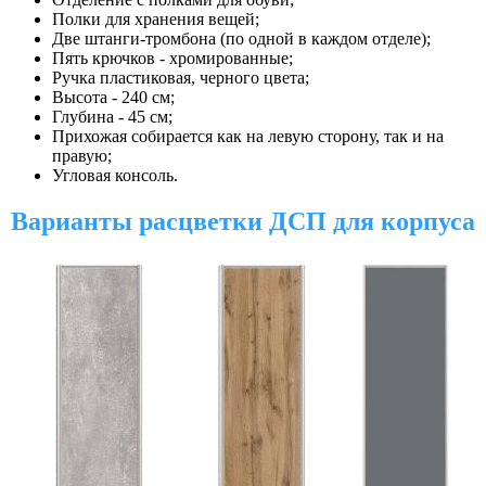
Полки для хранения вещей;
Две штанги-тромбона (по одной в каждом отделе);
Пять крючков - хромированные;
Ручка пластиковая, черного цвета;
Высота - 240 см;
Глубина - 45 см;
Прихожая собирается как на левую сторону, так и на
правую;
Угловая консоль.
Варианты расцветки ДСП для корпуса