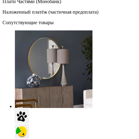
Плати Частями (Монобанк)
Наложенный платёж (частичная предоплата)
Сопутствующие товары