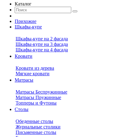
Каталог
Прихожие
Шкафы-купе
Шкафы-купе на 2 фасада
Шкафы-купе на 3 фасада
Шкафы-купе на 4 фасада
Кровати
Кровати из дерева
Мягкие кровати
Матрасы
Матрасы Беспружинные
Матрасы Пружинные
Топперы и Футоны
Столы
Обеденные столы
Журнальные столики
Письменные столы