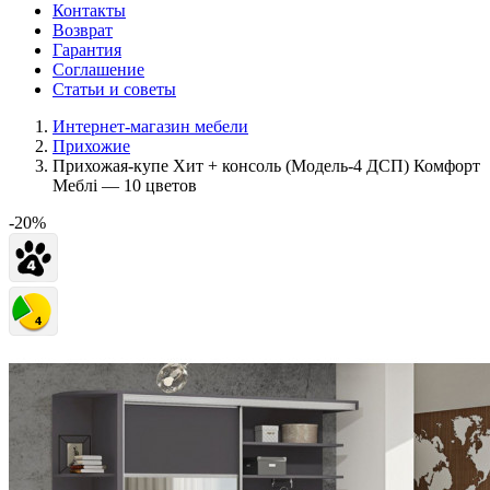
Контакты
Возврат
Гарантия
Соглашение
Статьи и советы
Интернет-магазин мебели
Прихожие
Прихожая-купе Хит + консоль (Модель-4 ДСП) Комфорт
Меблі — 10 цветов
-20%