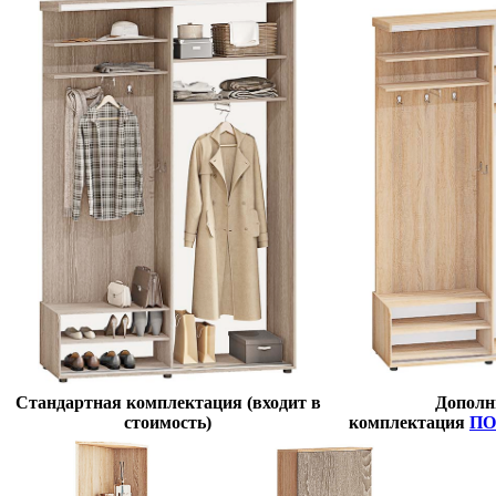
Стандартная комплектация (входит в
Дополн
стоимость)
комплектация
ПО