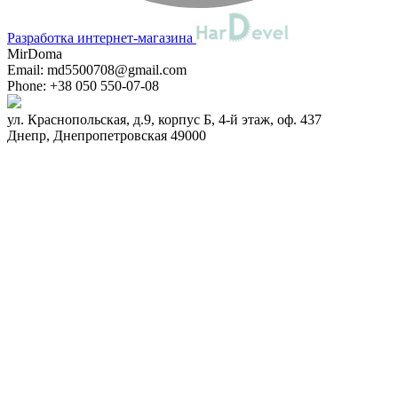
Разработка интернет-магазина
MirDoma
Email:
md5500708@gmail.com
Phone:
+38 050 550-07-08
ул. Краснопольская, д.9, корпус Б, 4-й этаж, оф. 437
Днепр
,
Днепропетровская
49000