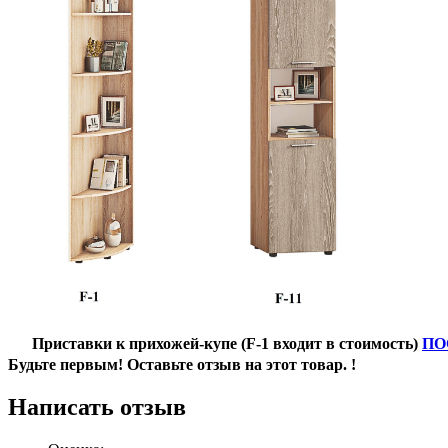
Приставки к прихожей-купе (F-1 входит в стоимость)
ПО
Будьте первым! Оставьте отзыв на этот товар. !
Написать отзыв