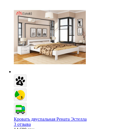
Кровать двуспальная Рената Эстелла
3 отзыва