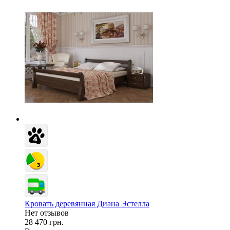
Кровать деревянная Диана Эстелла
Нет отзывов
28 470 грн.