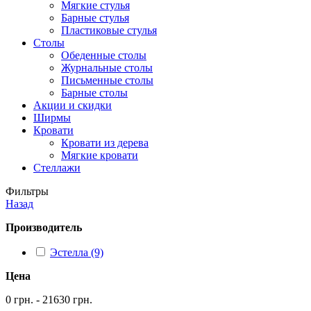
Мягкие стулья
Барные стулья
Пластиковые стулья
Столы
Обеденные столы
Журнальные столы
Письменные столы
Барные столы
Акции и скидки
Ширмы
Кровати
Кровати из дерева
Мягкие кровати
Стеллажи
Фильтры
Назад
Производитель
Эстелла (9)
Цена
0 грн. - 21630 грн.