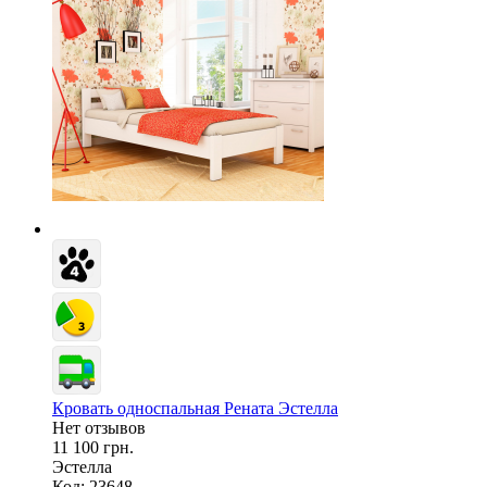
Кровать односпальная Рената Эстелла
Нет отзывов
11 100 грн.
Эстелла
Код: 23648