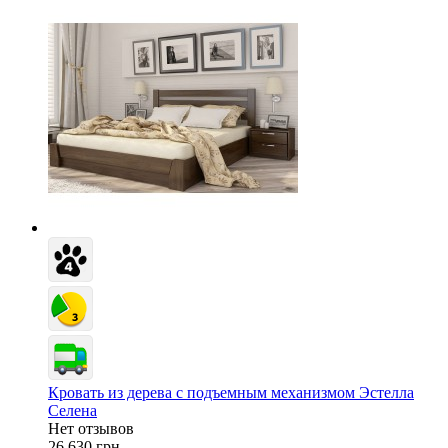
Кровать из дерева с подъемным механизмом Эстелла
Селена
Нет отзывов
26 630 грн.