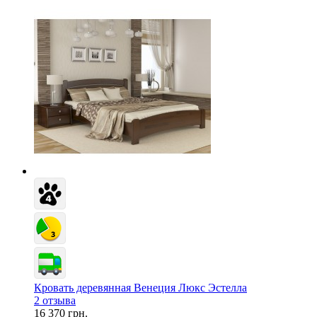
Кровать деревянная Венеция Люкс Эстелла
2 отзыва
16 370 грн.