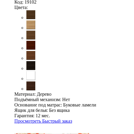
Код: 19102
Цвета:
Материал:
Дерево
Подъёмный механизм:
Нет
Основание под матрас:
Буковые ламели
Ящик для белья:
Без ящика
Гарантия:
12 мес.
Просмотреть
Быстрый заказ