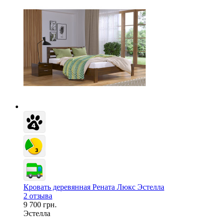
Кровать деревянная Рената Люкс Эстелла
2 отзыва
9 700 грн.
Эстелла