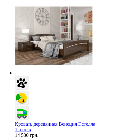
Кровать деревянная Венеция Эстелла
1 отзыв
14 530 грн.