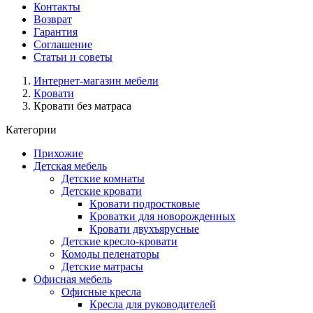
Контакты
Возврат
Гарантия
Соглашение
Статьи и советы
Интернет-магазин мебели
Кровати
Кровати без матраса
Категории
Прихожие
Детская мебель
Детские комнаты
Детские кровати
Кровати подростковые
Кроватки для новорожденных
Кровати двухъярусные
Детские кресло-кровати
Комоды пеленаторы
Детские матрасы
Офисная мебель
Офисные кресла
Кресла для руководителей