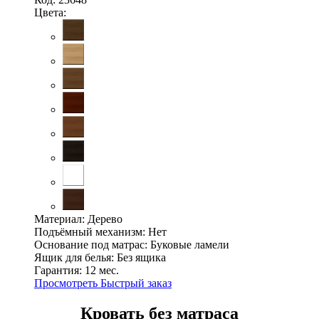
Цвета:
Материал:
Дерево
Подъёмный механизм:
Нет
Основание под матрас:
Буковые ламели
Ящик для белья:
Без ящика
Гарантия:
12 мес.
Просмотреть
Быстрый заказ
Кровать без матраса