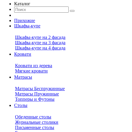
Каталог
Прихожие
Шкафы-купе
Шкафы-купе на 2 фасада
Шкафы-купе на 3 фасада
Шкафы-купе на 4 фасада
Кровати
Кровати из дерева
Мягкие кровати
Матрасы
Матрасы Беспружинные
Матрасы Пружинные
Топперы и Футоны
Столы
Обеденные столы
Журнальные столики
Письменные столы