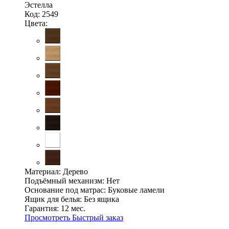
Эстелла
Код: 2549
Цвета:
Материал:
Дерево
Подъёмный механизм:
Нет
Основание под матрас:
Буковые ламели
Ящик для белья:
Без ящика
Гарантия:
12 мес.
Просмотреть
Быстрый заказ