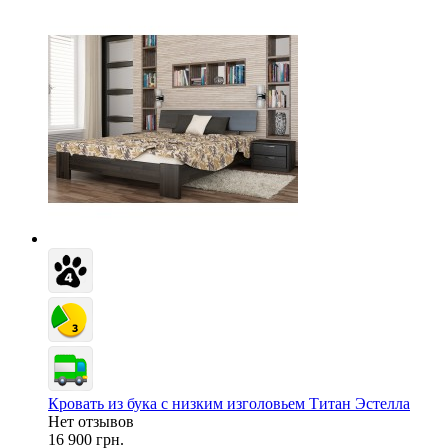
Кровать из бука с низким изголовьем Титан Эстелла
Нет отзывов
16 900 грн.