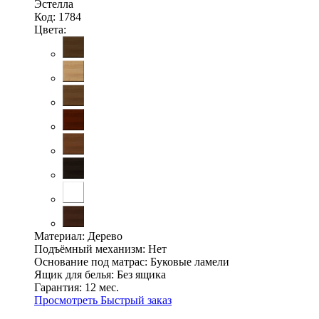
Эстелла
Код: 1784
Цвета:
Материал:
Дерево
Подъёмный механизм:
Нет
Основание под матрас:
Буковые ламели
Ящик для белья:
Без ящика
Гарантия:
12 мес.
Просмотреть
Быстрый заказ