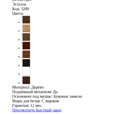
Эстелла
Код: 3289
Цвета:
Материал:
Дерево
Подъёмный механизм:
Да
Основание под матрас:
Буковые ламели
Ящик для белья:
С ящиком
Гарантия:
12 мес.
Просмотреть
Быстрый заказ