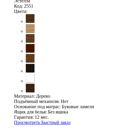
Эстелла
Код: 2551
Цвета:
Материал:
Дерево
Подъёмный механизм:
Нет
Основание под матрас:
Буковые ламели
Ящик для белья:
Без ящика
Гарантия:
12 мес.
Просмотреть
Быстрый заказ