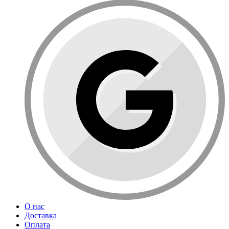
О нас
Доставка
Оплата