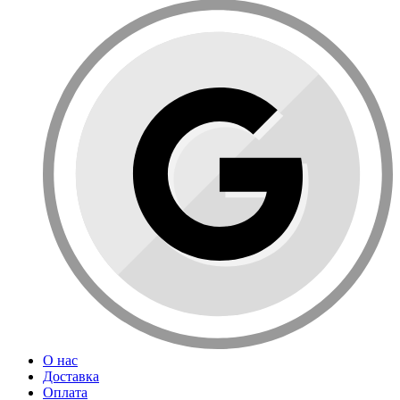
О нас
Доставка
Оплата