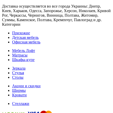
Доставка осуществляется во все города Украины: Днепр,
Киев, Харьков, Одесса, Запорожье, Херсон, Николаев, Кривой
Рог, Черкассы, Чернигов, Винница, Полтава, Житомир,
Суммы, Каменское, Полтава, Кременчуг, Павлоград и др.
Категории
Прихожие
Детская мебель
Офисная мебель
Мебель Лофт
Матрасы
Шкафы-купе
Зеркала
Стулья
Столы
Акции и скидки
Ширмы
Кровати
Стеллажи