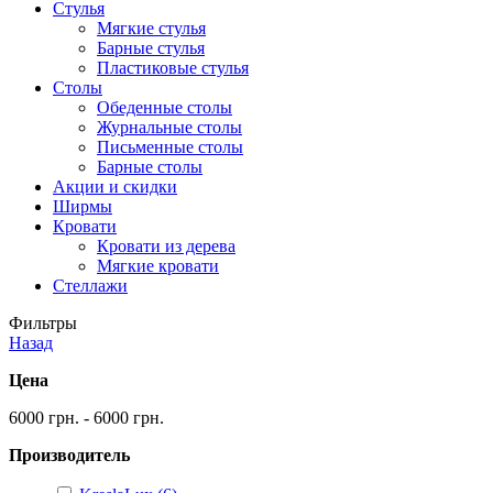
Стулья
Мягкие стулья
Барные стулья
Пластиковые стулья
Столы
Обеденные столы
Журнальные столы
Письменные столы
Барные столы
Акции и скидки
Ширмы
Кровати
Кровати из дерева
Мягкие кровати
Стеллажи
Фильтры
Назад
Цена
6000 грн. - 6000 грн.
Производитель