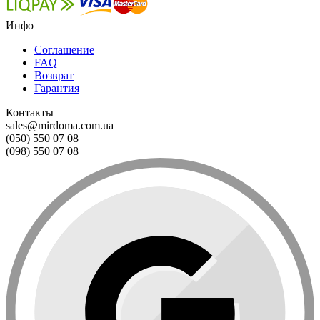
Инфо
Соглашение
FAQ
Возврат
Гарантия
Контакты
sales@mirdoma.com.ua
(050) 550 07 08
(098) 550 07 08