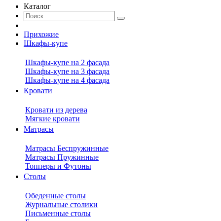
Каталог
Прихожие
Шкафы-купе
Шкафы-купе на 2 фасада
Шкафы-купе на 3 фасада
Шкафы-купе на 4 фасада
Кровати
Кровати из дерева
Мягкие кровати
Матрасы
Матрасы Беспружинные
Матрасы Пружинные
Топперы и Футоны
Столы
Обеденные столы
Журнальные столики
Письменные столы