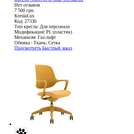
Нет отзывов
7 500 грн.
KreslaLux
Код: 27336
Тип кресла:
Для персонала
Модификация:
PL (пластик)
Механизм:
Газ-лифт
Обивка :
Ткань, Сетка
Просмотреть
Быстрый заказ