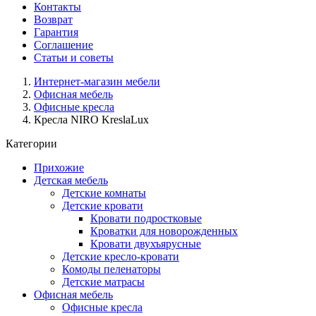
Контакты
Возврат
Гарантия
Соглашение
Статьи и советы
Интернет-магазин мебели
Офисная мебель
Офисные кресла
Кресла NIRO KreslaLux
Категории
Прихожие
Детская мебель
Детские комнаты
Детские кровати
Кровати подростковые
Кроватки для новорожденных
Кровати двухъярусные
Детские кресло-кровати
Комоды пеленаторы
Детские матрасы
Офисная мебель
Офисные кресла