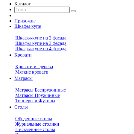
Каталог
Прихожие
Шкафы-купе
Шкафы-купе на 2 фасада
Шкафы-купе на 3 фасада
Шкафы-купе на 4 фасада
Кровати
Кровати из дерева
Мягкие кровати
Матрасы
Матрасы Беспружинные
Матрасы Пружинные
Топперы и Футоны
Столы
Обеденные столы
Журнальные столики
Письменные столы