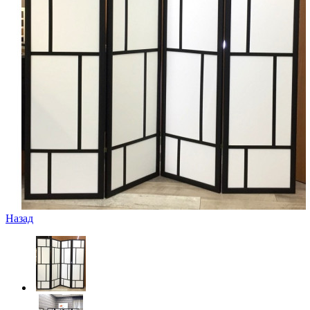
Назад