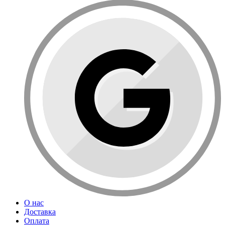
О нас
Доставка
Оплата