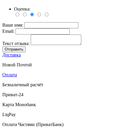
Оценка:
Ваше имя:
Email:
Текст отзыва:
Отправить
Доставка
Новой Почтой
Оплата
Безналичный расчёт
Приват-24
Карта Монобанк
LiqPay
Оплата Частями (ПриватБанк)