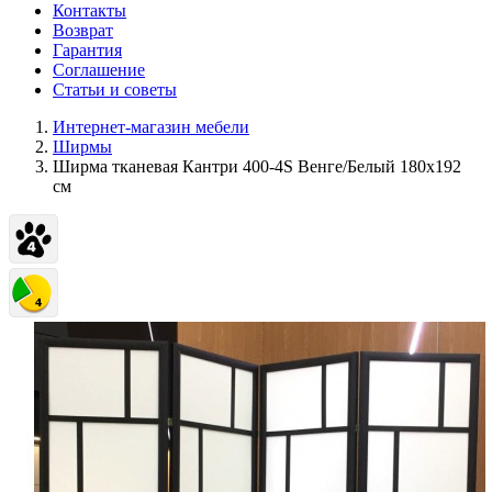
Контакты
Возврат
Гарантия
Соглашение
Статьи и советы
Интернет-магазин мебели
Ширмы
Ширма тканевая Кантри 400-4S Венге/Белый 180х192
см