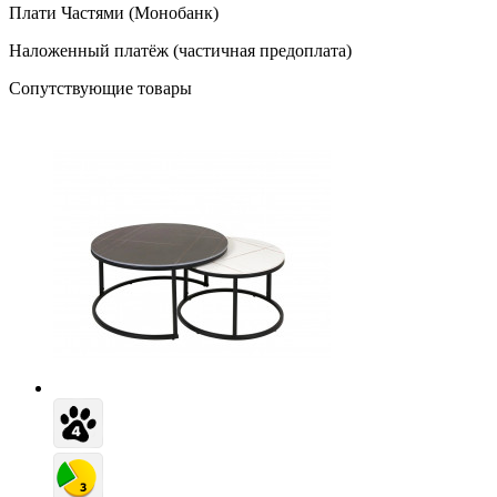
Плати Частями (Монобанк)
Наложенный платёж (частичная предоплата)
Сопутствующие товары