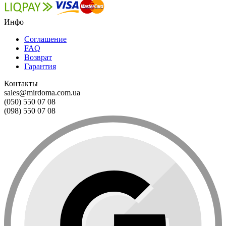
Инфо
Соглашение
FAQ
Возврат
Гарантия
Контакты
sales@mirdoma.com.ua
(050) 550 07 08
(098) 550 07 08