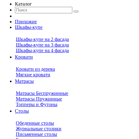
Каталог
Прихожие
Шкафы-купе
Шкафы-купе на 2 фасада
Шкафы-купе на 3 фасада
Шкафы-купе на 4 фасада
Кровати
Кровати из дерева
Мягкие кровати
Матрасы
Матрасы Беспружинные
Матрасы Пружинные
Топперы и Футоны
Столы
Обеденные столы
Журнальные столики
Письменные столы