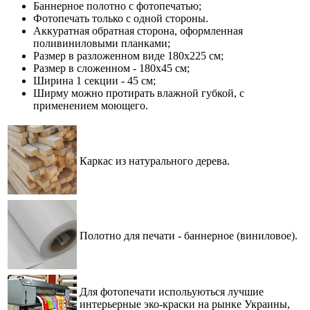
Баннерное полотно с фотопечатью;
Фотопечать только с одной стороны.
Аккуратная обратная сторона, оформленная
поливиниловыми планками;
Размер в разложенном виде 180х225 см;
Размер в сложенном - 180х45 см;
Ширина 1 секции - 45 см;
Ширму можно протирать влажной губкой, с
применением моющего.
Каркас из натурального дерева.
Полотно для печати
-
баннерное (виниловое).
Для фотопечати испольуються лучшие
интерьерные эко-краски на рынке Украины,