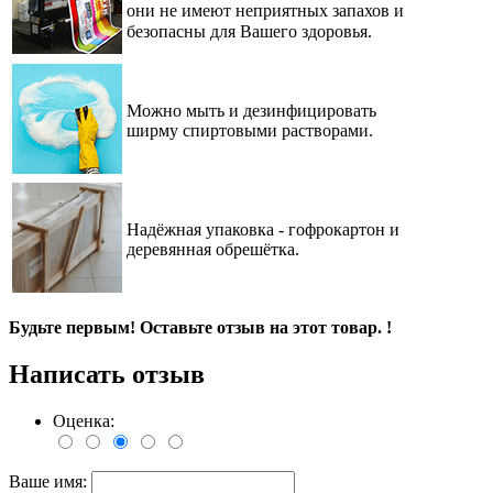
они не имеют неприятных запахов и
безопасны для Вашего здоровья.⠀
Можно мыть и дезинфицировать
ширму спиртовыми растворами.
Надёжная упаковка - гофрокартон и
деревянная обрешётка.
Будьте первым! Оставьте отзыв на этот товар. !
Написать отзыв
Оценка:
Ваше имя: