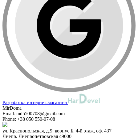
Разработка интернет-магазина
MirDoma
Email:
md5500708@gmail.com
Phone:
+38 050 550-07-08
ул. Краснопольская, д.9, корпус Б, 4-й этаж, оф. 437
Днепр
,
Днепропетровская
49000