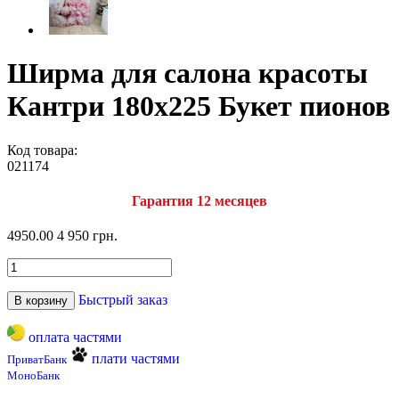
Ширма для салона красоты
Кантри 180х225 Букет пионов
Код товара:
021174
Гарантия 12 месяцев
4950.00
4 950 грн.
Быстрый заказ
В корзину
оплата частями
плати частями
ПриватБанк
МоноБанк