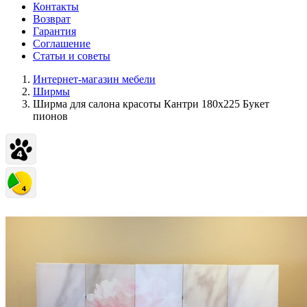
Контакты
Возврат
Гарантия
Соглашение
Статьи и советы
Интернет-магазин мебели
Ширмы
Ширма для салона красоты Кантри 180х225 Букет
пионов