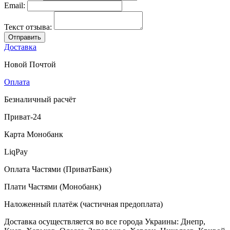
Email:
Текст отзыва:
Отправить
Доставка
Новой Почтой
Оплата
Безналичный расчёт
Приват-24
Карта Монобанк
LiqPay
Оплата Частями (ПриватБанк)
Плати Частями (Монобанк)
Наложенный платёж (частичная предоплата)
Доставка осуществляется во все города Украины: Днепр,