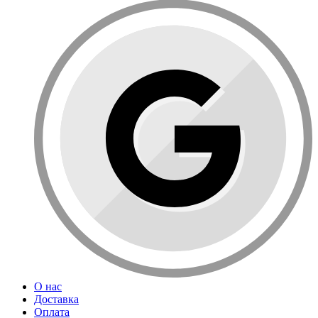
О нас
Доставка
Оплата