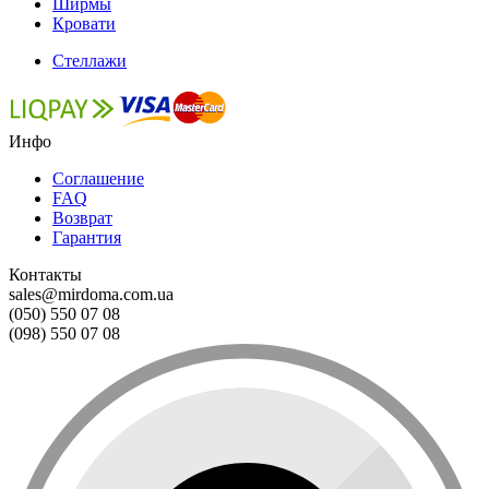
Ширмы
Кровати
Стеллажи
Инфо
Соглашение
FAQ
Возврат
Гарантия
Контакты
sales@mirdoma.com.ua
(050) 550 07 08
(098) 550 07 08