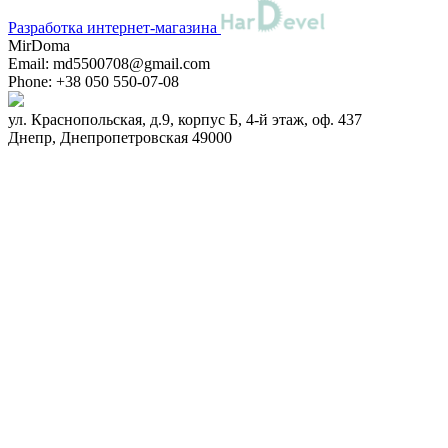
Разработка интернет-магазина
MirDoma
Email:
md5500708@gmail.com
Phone:
+38 050 550-07-08
ул. Краснопольская, д.9, корпус Б, 4-й этаж, оф. 437
Днепр
,
Днепропетровская
49000