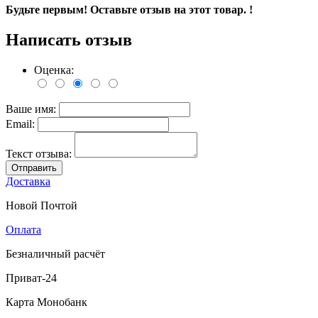
Будьте первым! Оставьте отзыв на этот товар. !
Написать отзыв
Оценка:
Ваше имя:
Email:
Текст отзыва:
Отправить
Доставка
Новой Почтой
Оплата
Безналичный расчёт
Приват-24
Карта Монобанк