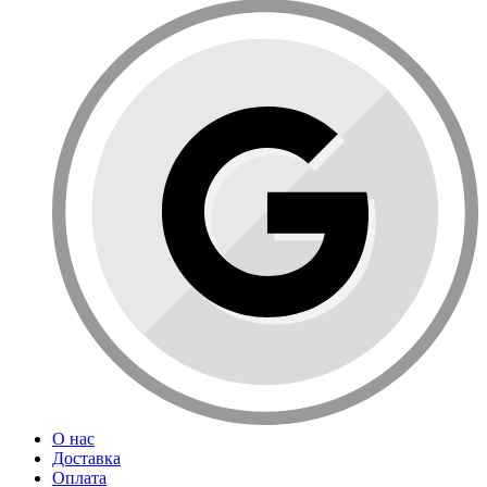
О нас
Доставка
Оплата