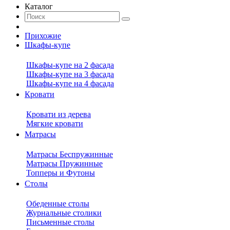
Каталог
Прихожие
Шкафы-купе
Шкафы-купе на 2 фасада
Шкафы-купе на 3 фасада
Шкафы-купе на 4 фасада
Кровати
Кровати из дерева
Мягкие кровати
Матрасы
Матрасы Беспружинные
Матрасы Пружинные
Топперы и Футоны
Столы
Обеденные столы
Журнальные столики
Письменные столы