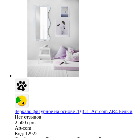
Зеркало фигурное на основе ЛДСП Art-com ZR4 Белый
Нет отзывов
2 500 грн.
Art-com
Код: 12922