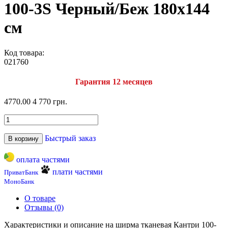
100-3S Черный/Беж 180х144
см
Код товара:
021760
Гарантия 12 месяцев
4770.00
4 770 грн.
Быстрый заказ
В корзину
оплата частями
плати частями
ПриватБанк
МоноБанк
О товаре
Отзывы (0)
Характеристики и описание на ширма тканевая Кантри 100-