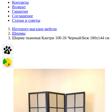
Контакты
Возврат
Гарантия
Соглашение
Статьи и советы
Интернет-магазин мебели
Ширмы
Ширма тканевая Кантри 100-3S Черный/Беж 180х144 см