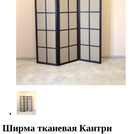
Ширма тканевая Кантри