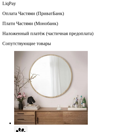
LiqPay
Оплата Частями (ПриватБанк)
Плати Частями (Монобанк)
Наложенный платёж (частичная предоплата)
Сопутствующие товары