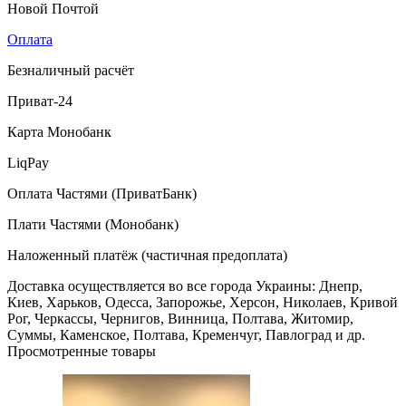
Новой Почтой
Оплата
Безналичный расчёт
Приват-24
Карта Монобанк
LiqPay
Оплата Частями (ПриватБанк)
Плати Частями (Монобанк)
Наложенный платёж (частичная предоплата)
Доставка осуществляется во все города Украины: Днепр,
Киев, Харьков, Одесса, Запорожье, Херсон, Николаев, Кривой
Рог, Черкассы, Чернигов, Винница, Полтава, Житомир,
Суммы, Каменское, Полтава, Кременчуг, Павлоград и др.
Просмотренные товары