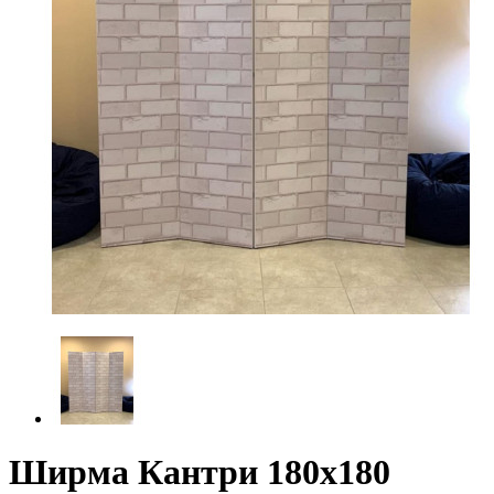
Ширма Кантри 180х180