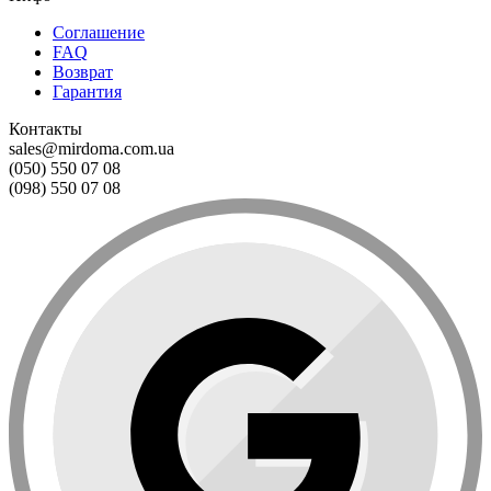
Соглашение
FAQ
Возврат
Гарантия
Контакты
sales@mirdoma.com.ua
(050) 550 07 08
(098) 550 07 08