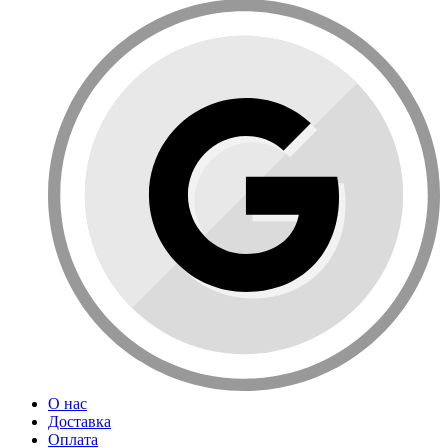
О нас
Доставка
Оплата