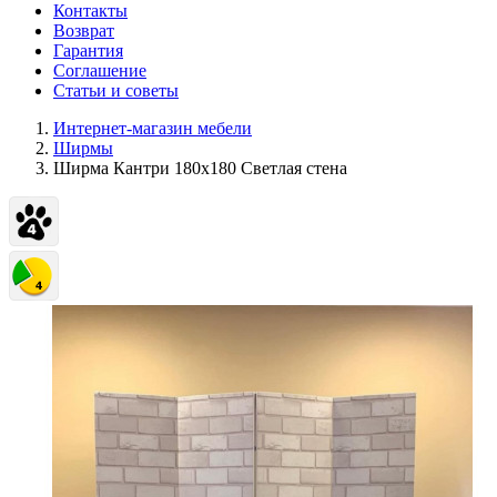
Контакты
Возврат
Гарантия
Соглашение
Статьи и советы
Интернет-магазин мебели
Ширмы
Ширма Кантри 180х180 Светлая стена