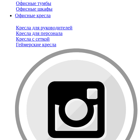
Офисные тумбы
Офисные шкафы
Офисные кресла
Кресла для руководителей
Кресла для персонала
Кресла с сеткой
Геймерские кресла