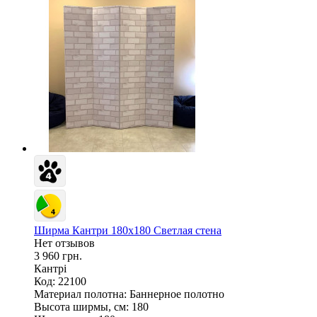
Ширма Кантри 180х180 Светлая стена
Нет отзывов
3 960 грн.
Кантрі
Код: 22100
Материал полотна:
Баннерное полотно
Высота ширмы, см:
180