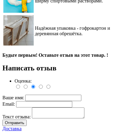
ширму спиртовыми растворами.
Надёжная упаковка - гофрокартон и
деревянная обрешётка.
Будьте первым! Оставьте отзыв на этот товар. !
Написать отзыв
Оценка:
Ваше имя:
Email:
Текст отзыва:
Отправить
Доставка