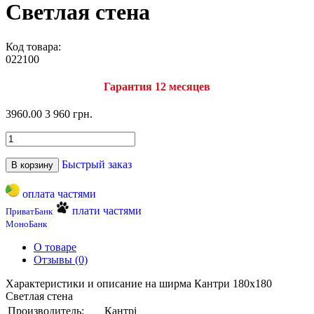
Светлая стена
Код товара:
022100
Гарантия 12 месяцев
3960.00
3 960 грн.
Быстрый заказ
В корзину
оплата частями
плати частями
ПриватБанк
МоноБанк
О товаре
Отзывы (0)
Характеристики и описание на ширма Кантри 180х180
Светлая стена
Производитель:
Кантрі