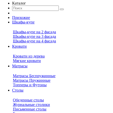
Каталог
Прихожие
Шкафы-купе
Шкафы-купе на 2 фасада
Шкафы-купе на 3 фасада
Шкафы-купе на 4 фасада
Кровати
Кровати из дерева
Мягкие кровати
Матрасы
Матрасы Беспружинные
Матрасы Пружинные
Топперы и Футоны
Столы
Обеденные столы
Журнальные столики
Письменные столы