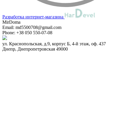
Разработка интернет-магазина
MirDoma
Email:
md5500708@gmail.com
Phone:
+38 050 550-07-08
ул. Краснопольская, д.9, корпус Б, 4-й этаж, оф. 437
Днепр
,
Днепропетровская
49000