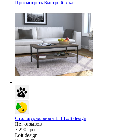
Просмотреть
Быстрый заказ
Стол журнальный L-1 Loft design
Нет отзывов
3 290 грн.
Loft design