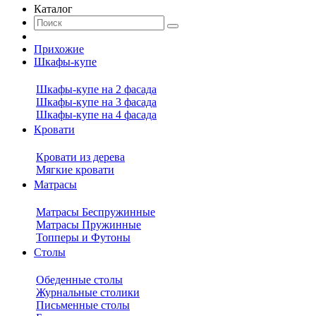
Каталог
Прихожие
Шкафы-купе
Шкафы-купе на 2 фасада
Шкафы-купе на 3 фасада
Шкафы-купе на 4 фасада
Кровати
Кровати из дерева
Мягкие кровати
Матрасы
Матрасы Беспружинные
Матрасы Пружинные
Топперы и Футоны
Столы
Обеденные столы
Журнальные столики
Письменные столы