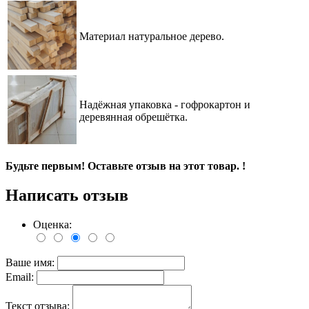
Материал натуральное дерево.
Надёжная упаковка - гофрокартон и
деревянная обрешётка
.
Будьте первым! Оставьте отзыв на этот товар. !
Написать отзыв
Оценка:
Ваше имя:
Email:
Текст отзыва: