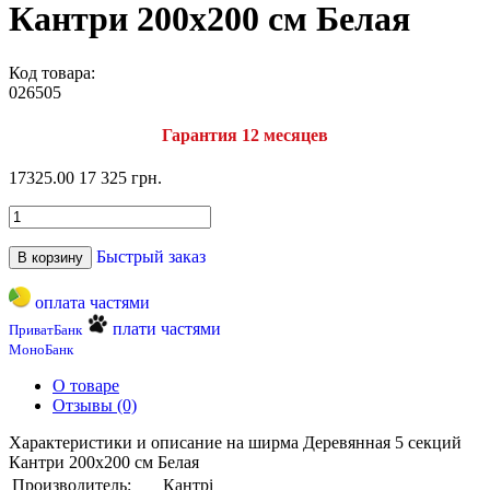
Кантри 200х200 см Белая
Код товара:
026505
Гарантия 12 месяцев
17325.00
17 325 грн.
Быстрый заказ
В корзину
оплата частями
плати частями
ПриватБанк
МоноБанк
О товаре
Отзывы (0)
Характеристики и описание на ширма Деревянная 5 секций
Кантри 200х200 см Белая
Производитель:
Кантрі