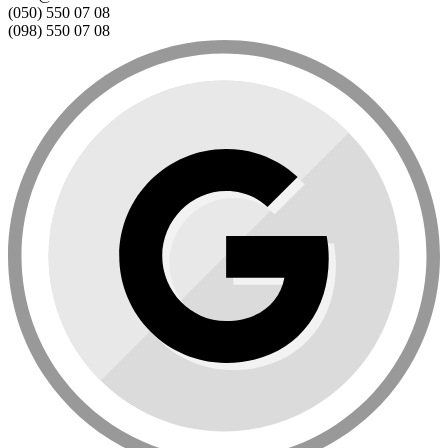
(050) 550 07 08
(098) 550 07 08