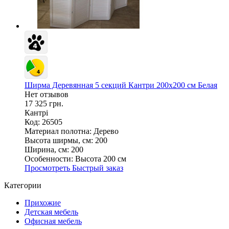
Ширма Деревянная 5 секций Кантри 200х200 см Белая
Нет отзывов
17 325 грн.
Кантрі
Код: 26505
Материал полотна:
Дерево
Высота ширмы, см:
200
Ширина, см:
200
Особенности:
Высота 200 см
Просмотреть
Быстрый заказ
Категории
Прихожие
Детская мебель
Офисная мебель