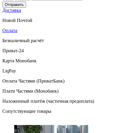
Отправить
Доставка
Новой Почтой
Оплата
Безналичный расчёт
Приват-24
Карта Монобанк
LiqPay
Оплата Частями (ПриватБанк)
Плати Частями (Монобанк)
Наложенный платёж (частичная предоплата)
Сопутствующие товары