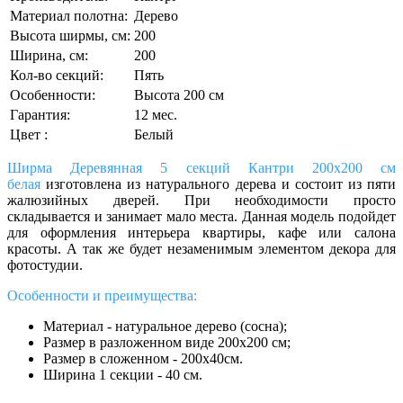
Материал полотна:
Дерево
Высота ширмы, см:
200
Ширина, см:
200
Кол-во секций:
Пять
Особенности:
Высота 200 см
Гарантия:
12 мес.
Цвет :
Белый
Ширма Деревянная 5 секций Кантри 200х200 см
белая
изготовлена из натурального дерева и состоит из пяти
жалюзийных дверей. При необходимости просто
складывается и занимает мало места. Данная модель подойдет
для оформления интерьера квартиры, кафе или салона
красоты. А так же будет незаменимым элементом декора для
фотостудии.
Особенности и преимущества:
Материал - натуральное дерево (сосна);
Размер в разложенном виде 200х200 см;
Размер в сложенном - 200х40см.
Ширина 1 секции - 40 см.