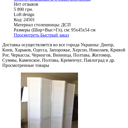
Нет отзывов
5 890 грн.
Loft design
Код: 24501
Материал столешницы:
ДСП
Размеры (Шир×Выс×Гл), см:
95х45х54 см
Просмотреть
Быстрый заказ
Доставка осуществляется во все города Украины: Днепр,
Киев, Харьков, Одесса, Запорожье, Херсон, Николаев, Кривой
Рог, Черкассы, Чернигов, Винница, Полтава, Житомир,
Суммы, Каменское, Полтава, Кременчуг, Павлоград и др.
Просмотренные товары