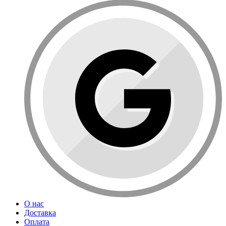
О нас
Доставка
Оплата