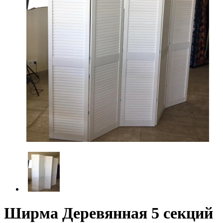
Ширма Деревянная 5 секций