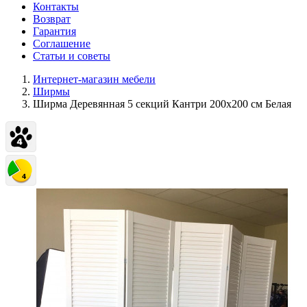
Контакты
Возврат
Гарантия
Соглашение
Статьи и советы
Интернет-магазин мебели
Ширмы
Ширма Деревянная 5 секций Кантри 200х200 см Белая