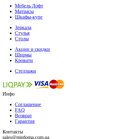
Мебель Лофт
Матрасы
Шкафы-купе
Зеркала
Стулья
Столы
Акции и скидки
Ширмы
Кровати
Стеллажи
Инфо
Соглашение
FAQ
Возврат
Гарантия
Контакты
sales@mirdoma.com.ua