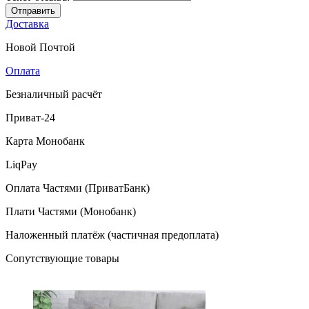
Отправить
Доставка
Новой Почтой
Оплата
Безналичный расчёт
Приват-24
Карта Монобанк
LiqPay
Оплата Частями (ПриватБанк)
Плати Частями (Монобанк)
Наложенный платёж (частичная предоплата)
Сопутствующие товары