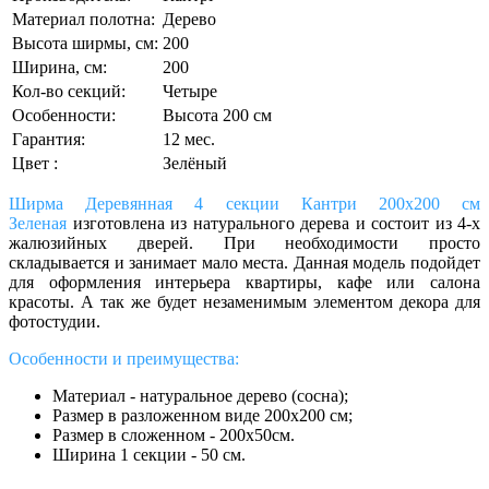
Материал полотна:
Дерево
Высота ширмы, см:
200
Ширина, см:
200
Кол-во секций:
Четыре
Особенности:
Высота 200 см
Гарантия:
12 мес.
Цвет :
Зелёный
Ширма Деревянная 4 секции Кантри 200х200 см
Зеленая
изготовлена из натурального дерева и состоит из 4-х
жалюзийных дверей. При необходимости просто
складывается и занимает мало места. Данная модель подойдет
для оформления интерьера квартиры, кафе или салона
красоты. А так же будет незаменимым элементом декора для
фотостудии.
Особенности и преимущества:
Материал - натуральное дерево (сосна);
Размер в разложенном виде 200х200 см;
Размер в сложенном - 200х50см.
Ширина 1 секции - 50 см.