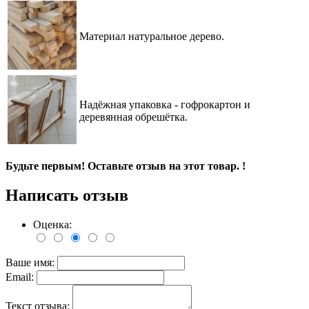
Материал натуральное дерево.
Надёжная упаковка - гофрокартон и
деревянная обрешётка
.
Будьте первым! Оставьте отзыв на этот товар. !
Написать отзыв
Оценка:
Ваше имя:
Email:
Текст отзыва: