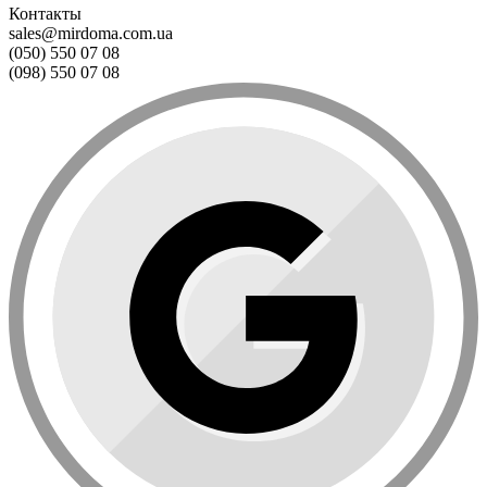
Контакты
sales@mirdoma.com.ua
(050) 550 07 08
(098) 550 07 08