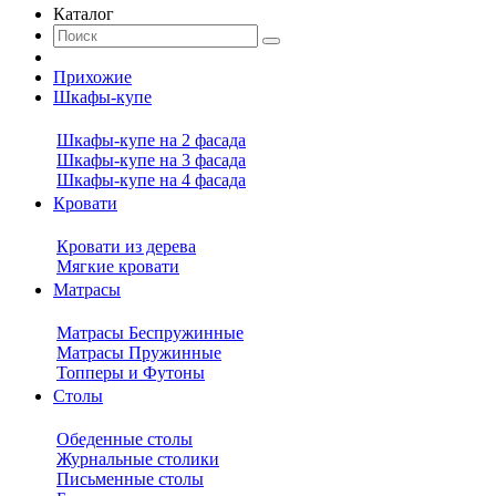
Каталог
Прихожие
Шкафы-купе
Шкафы-купе на 2 фасада
Шкафы-купе на 3 фасада
Шкафы-купе на 4 фасада
Кровати
Кровати из дерева
Мягкие кровати
Матрасы
Матрасы Беспружинные
Матрасы Пружинные
Топперы и Футоны
Столы
Обеденные столы
Журнальные столики
Письменные столы