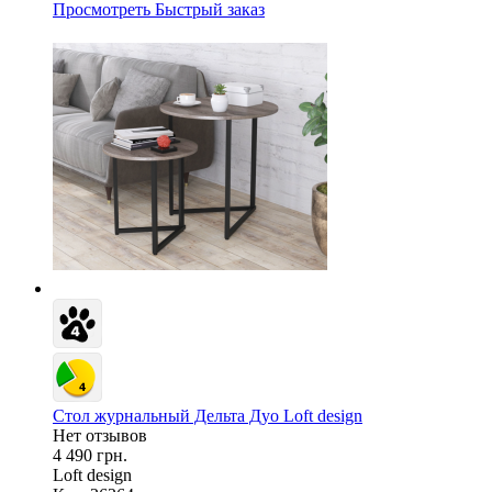
Просмотреть
Быстрый заказ
Стол журнальный Дельта Дуо Loft design
Нет отзывов
4 490 грн.
Loft design