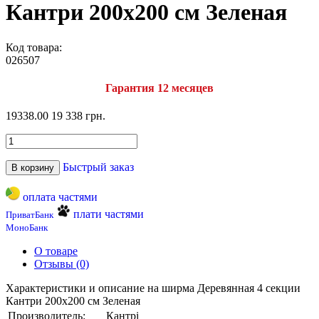
Кантри 200х200 см Зеленая
Код товара:
026507
Гарантия 12 месяцев
19338.00
19 338 грн.
Быстрый заказ
В корзину
оплата частями
плати частями
ПриватБанк
МоноБанк
О товаре
Отзывы (0)
Характеристики и описание на ширма Деревянная 4 секции
Кантри 200х200 см Зеленая
Производитель:
Кантрі