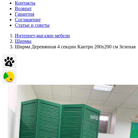
Контакты
Возврат
Гарантия
Соглашение
Статьи и советы
Интернет-магазин мебели
Ширмы
Ширма Деревянная 4 секции Кантри 200х200 см Зеленая