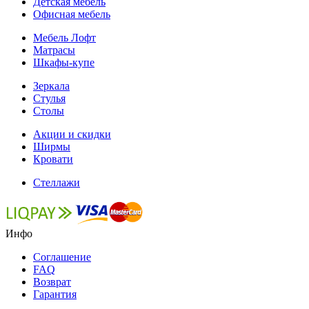
Детская мебель
Офисная мебель
Мебель Лофт
Матрасы
Шкафы-купе
Зеркала
Стулья
Столы
Акции и скидки
Ширмы
Кровати
Стеллажи
Инфо
Соглашение
FAQ
Возврат
Гарантия