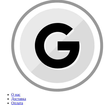
О нас
Доставка
Оплата