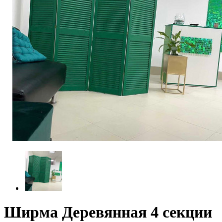
Ширма Деревянная 4 секции