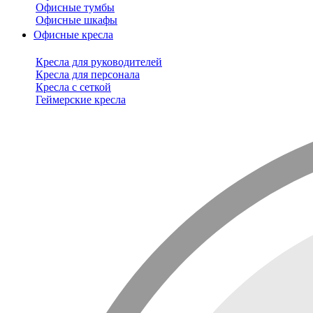
Офисные тумбы
Офисные шкафы
Офисные кресла
Кресла для руководителей
Кресла для персонала
Кресла с сеткой
Геймерские кресла