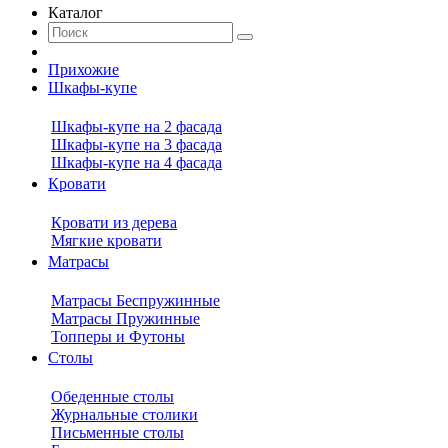
Каталог
Прихожие
Шкафы-купе
Шкафы-купе на 2 фасада
Шкафы-купе на 3 фасада
Шкафы-купе на 4 фасада
Кровати
Кровати из дерева
Мягкие кровати
Матрасы
Матрасы Беспружинные
Матрасы Пружинные
Топперы и Футоны
Столы
Обеденные столы
Журнальные столики
Письменные столы