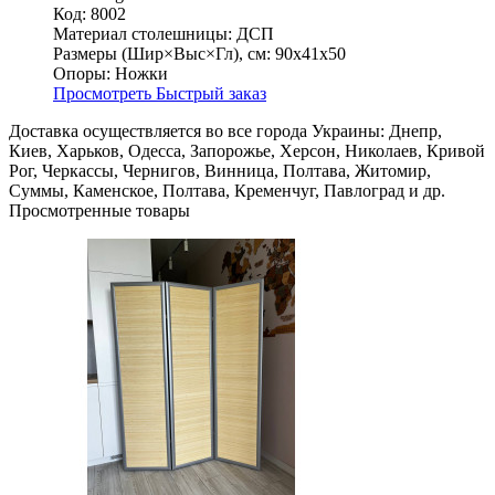
Код: 8002
Материал столешницы:
ДСП
Размеры (Шир×Выс×Гл), см:
90х41х50
Опоры:
Ножки
Просмотреть
Быстрый заказ
Доставка осуществляется во все города Украины: Днепр,
Киев, Харьков, Одесса, Запорожье, Херсон, Николаев, Кривой
Рог, Черкассы, Чернигов, Винница, Полтава, Житомир,
Суммы, Каменское, Полтава, Кременчуг, Павлоград и др.
Просмотренные товары