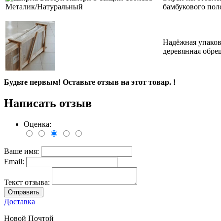
бамбукового пол
Надёжная упаков
деревянная обре
Будьте первым! Оставьте отзыв на этот товар. !
Написать отзыв
Оценка:
Ваше имя:
Email:
Текст отзыва:
Отправить
Доставка
Новой Почтой