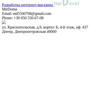
Разработка интернет-магазина
MirDoma
Email:
md5500708@gmail.com
Phone:
+38 050 550-07-08
ул. Краснопольская, д.9, корпус Б, 4-й этаж, оф. 437
Днепр
,
Днепропетровская
49000