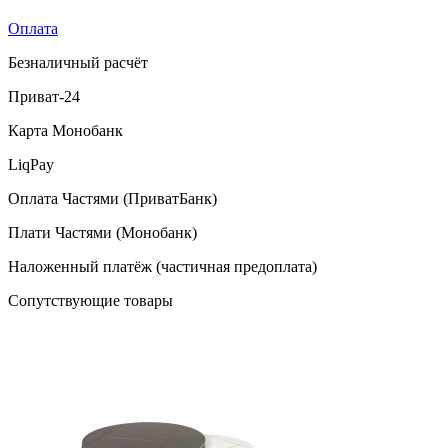
Оплата
Безналичный расчёт
Приват-24
Карта Монобанк
LiqPay
Оплата Частями (ПриватБанк)
Плати Частями (Монобанк)
Наложенный платёж (частичная предоплата)
Сопутствующие товары