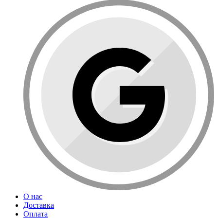
О нас
Доставка
Оплата