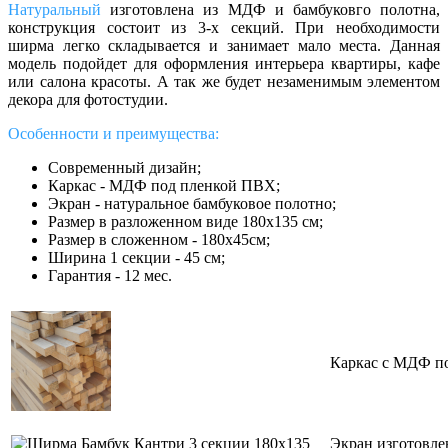
Натуральный
изготовлена из МДФ и бамбуковго полотна,
конструкция состоит из 3-х секций. При необходимости
ширма легко складывается и занимает мало места. Данная
модель подойдет для оформления интерьера квартиры, кафе
или салона красоты. А так же будет незаменимым элементом
декора для фотостудии.
Особенности и преимущества:
Современный дизайн;
Каркас - МДФ под пленкой ПВХ;
Экран - натуральное бамбуковое полотно;
Размер в разложенном виде 180х135 см;
Размер в сложенном - 180х45см;
Ширина 1 секции - 45 см;
Гарантия - 12 мес.
Каркас c МДФ п
Экран изготовле