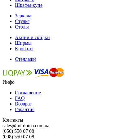
Шкафы-купе
Зеркала
Стулья
Столы
Акции и скидки
Ширмы
Кровати
Стеллажи
Инфо
Соглашение
FAQ
Возврат
Гарантия
Контакты
sales@mirdoma.com.ua
(050) 550 07 08
(098) 550 07 08