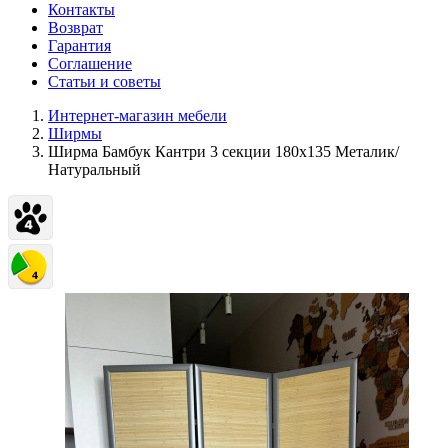
Контакты
Возврат
Гарантия
Соглашение
Статьи и советы
Интернет-магазин мебели
Ширмы
Ширма Бамбук Кантри 3 секции 180х135 Металик/
Натуральный