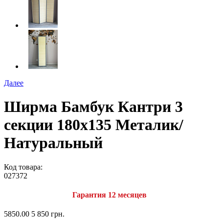
Далее
Ширма Бамбук Кантри 3
секции 180х135 Металик/
Натуральный
Код товара:
027372
Гарантия 12 месяцев
5850.00
5 850 грн.