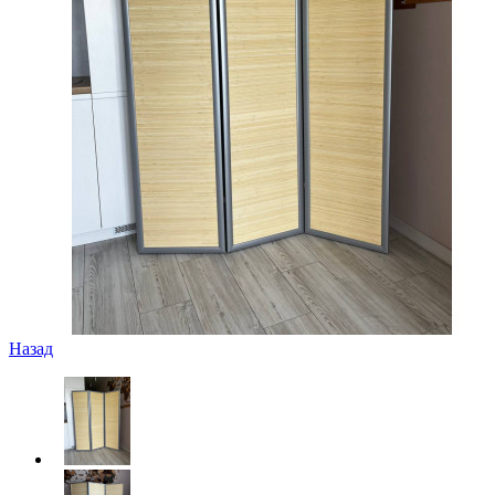
Назад