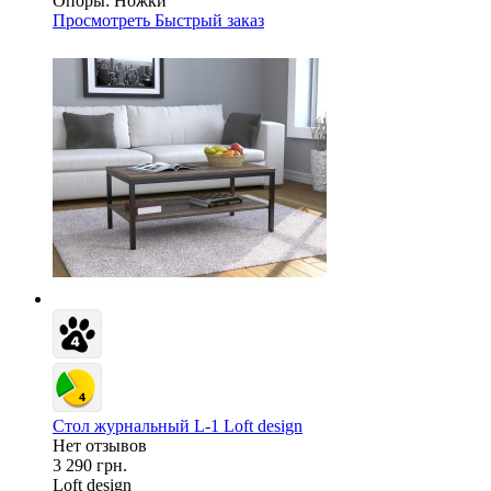
Опоры:
Ножки
Просмотреть
Быстрый заказ
Стол журнальный L-1 Loft design
Нет отзывов
3 290 грн.
Loft design