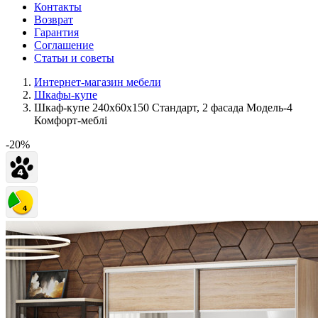
Контакты
Возврат
Гарантия
Соглашение
Статьи и советы
Интернет-магазин мебели
Шкафы-купе
Шкаф-купе 240х60х150 Стандарт, 2 фасада Модель-4
Комфорт-меблі
-20%