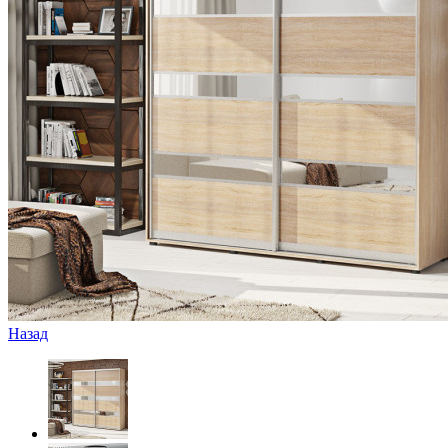
Назад