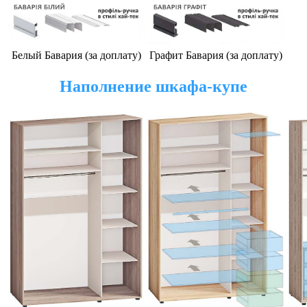
Белый Бавария (за доплату)
Графит Бавария (за доплату)
Наполнение шкафа-купе