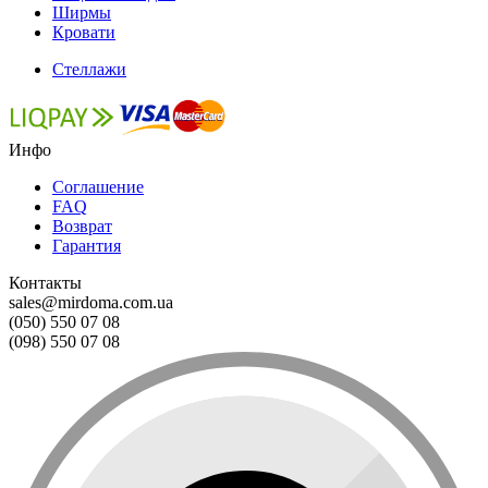
Ширмы
Кровати
Стеллажи
Инфо
Соглашение
FAQ
Возврат
Гарантия
Контакты
sales@mirdoma.com.ua
(050) 550 07 08
(098) 550 07 08