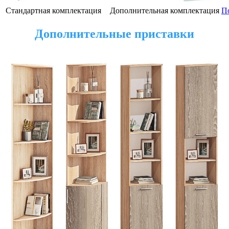
Стандартная комплектация
Дополнительная комплектация
П
Дополнительные приставки