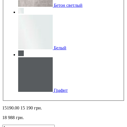
Бетон светлый
Белый
Графит
15190.00
15 190 грн.
18 988 грн.