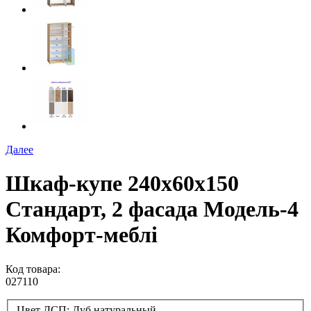
Далее
Шкаф-купе 240х60х150
Стандарт, 2 фасада Модель-4
Комфорт-меблі
Код товара:
027110
Цвет ДСП:
Дуб натуральный