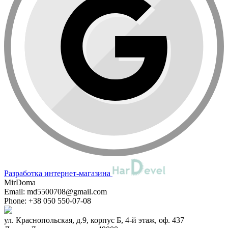
Разработка интернет-магазина
MirDoma
Email:
md5500708@gmail.com
Phone:
+38 050 550-07-08
ул. Краснопольская, д.9, корпус Б, 4-й этаж, оф. 437