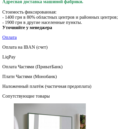
Адресная доставка машиной фабрики.
Стоимость фиксированная:
- 1400 грн в 80% областных центров и районных центров;
- 1900 грн в другие населенные пункты.
Уточняйте у менеджера
Оплата
Оплата на IBAN (счет)
LiqPay
Оплата Частями (ПриватБанк)
Плати Частями (Монобанк)
Наложенный платёж (частичная предоплата)
Сопутствующие товары