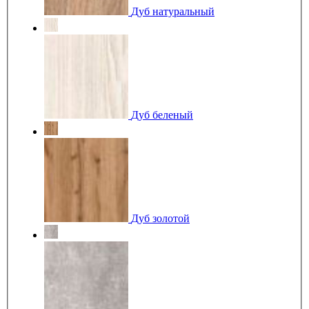
Дуб натуральный
Дуб беленый
Дуб золотой