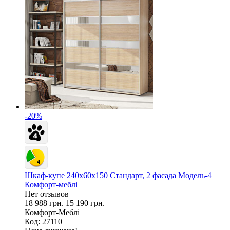
-20%
Шкаф-купе 240х60х150 Стандарт, 2 фасада Модель-4
Комфорт-меблі
Нет отзывов
18 988 грн.
15 190 грн.
Комфорт-Меблі
Код: 27110