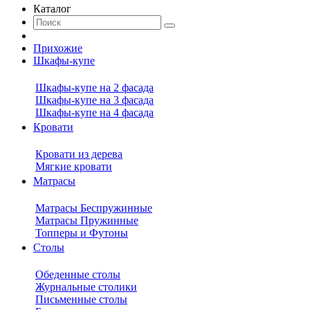
Каталог
Прихожие
Шкафы-купе
Шкафы-купе на 2 фасада
Шкафы-купе на 3 фасада
Шкафы-купе на 4 фасада
Кровати
Кровати из дерева
Мягкие кровати
Матрасы
Матрасы Беспружинные
Матрасы Пружинные
Топперы и Футоны
Столы
Обеденные столы
Журнальные столики
Письменные столы