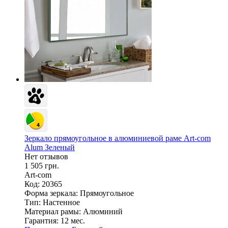
Зеркало прямоугольное в алюминиевой раме Art-com
Alum Зеленый
Нет отзывов
1 505 грн.
Art-com
Код: 20365
Форма зеркала:
Прямоугольное
Тип:
Настенное
Материал рамы:
Алюминий
Гарантия:
12 мес.