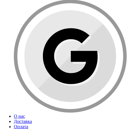
О нас
Доставка
Оплата