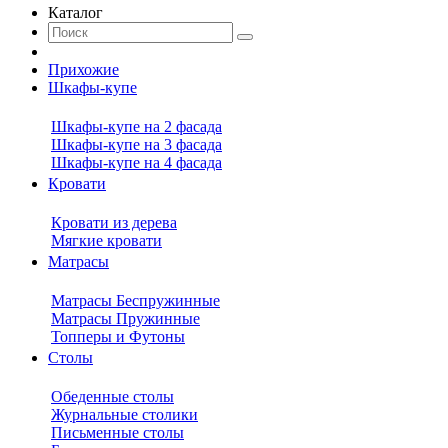
Каталог
Прихожие
Шкафы-купе
Шкафы-купе на 2 фасада
Шкафы-купе на 3 фасада
Шкафы-купе на 4 фасада
Кровати
Кровати из дерева
Мягкие кровати
Матрасы
Матрасы Беспружинные
Матрасы Пружинные
Топперы и Футоны
Столы
Обеденные столы
Журнальные столики
Письменные столы