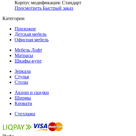
Корпус модификация:
Стандарт
Просмотреть
Быстрый заказ
Категории
Прихожие
Детская мебель
Офисная мебель
Мебель Лофт
Матрасы
Шкафы-купе
Зеркала
Стулья
Столы
Акции и скидки
Ширмы
Кровати
Стеллажи