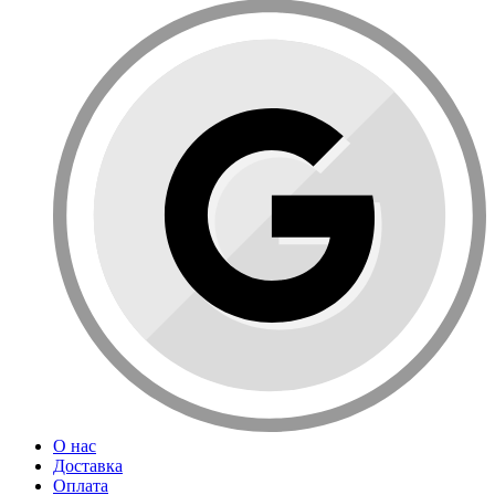
О нас
Доставка
Оплата