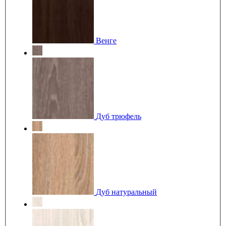
Венге
Дуб трюфель
Дуб натуральный