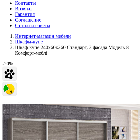
Контакты
Возврат
Гарантия
Соглашение
Статьи и советы
Интернет-магазин мебели
Шкафы-купе
Шкаф-купе 240х60х260 Стандарт, 3 фасада Модель-8
Комфорт-меблі
-20%