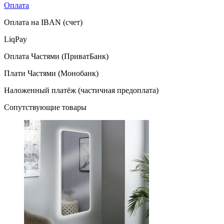
Оплата
Оплата на IBAN (счет)
LiqPay
Оплата Частями (ПриватБанк)
Плати Частями (Монобанк)
Наложенный платёж (частичная предоплата)
Сопутствующие товары