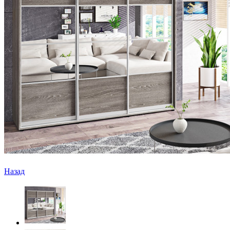
Назад