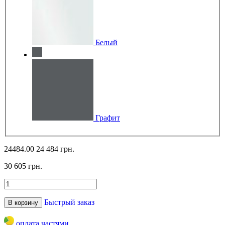
Белый
Графит
24484.00
24 484 грн.
30 605 грн.
Быстрый заказ
В корзину
оплата частями