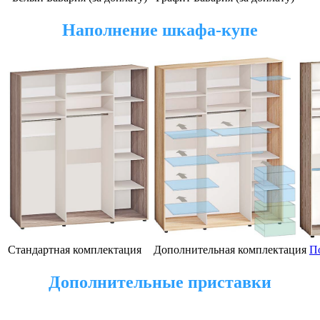
Наполнение шкафа-купе
Стандартная комплектация
Дополнительная комплектация
П
Дополнительные приставки