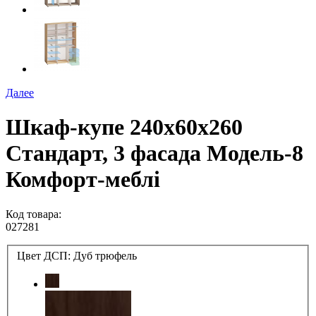
Далее
Шкаф-купе 240х60х260
Стандарт, 3 фасада Модель-8
Комфорт-меблі
Код товара:
027281
Цвет ДСП:
Дуб трюфель