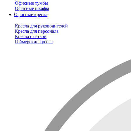
Офисные тумбы
Офисные шкафы
Офисные кресла
Кресла для руководителей
Кресла для персонала
Кресла с сеткой
Геймерские кресла