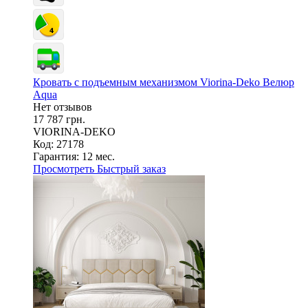
Кровать с подъемным механизмом Viorina-Deko Велюр
Aqua
Нет отзывов
17 787 грн.
VIORINA-DEKO
Код: 27178
Гарантия:
12 мес.
Просмотреть
Быстрый заказ