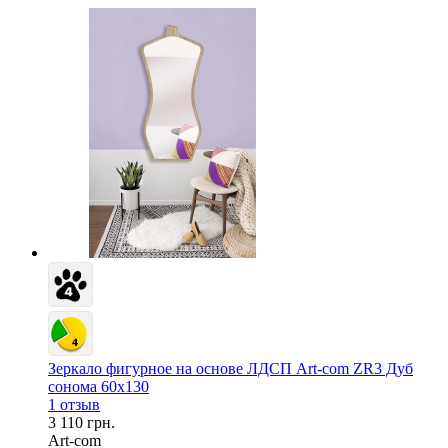
Зеркало фигурное на основе ЛДСП Art-com ZR3 Дуб
сонома 60х130
1 отзыв
3 110 грн.
Art-com