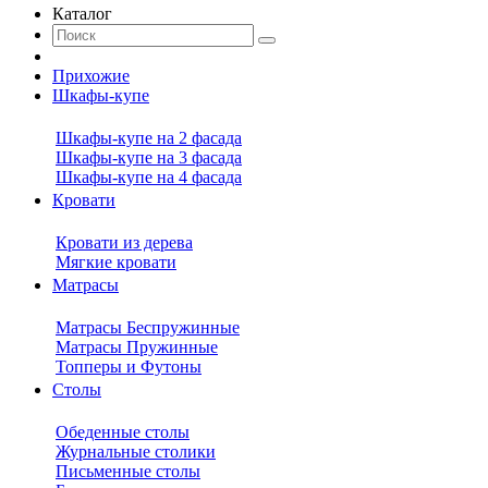
Каталог
Прихожие
Шкафы-купе
Шкафы-купе на 2 фасада
Шкафы-купе на 3 фасада
Шкафы-купе на 4 фасада
Кровати
Кровати из дерева
Мягкие кровати
Матрасы
Матрасы Беспружинные
Матрасы Пружинные
Топперы и Футоны
Столы
Обеденные столы
Журнальные столики
Письменные столы