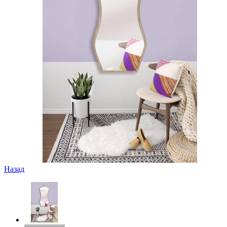
Назад