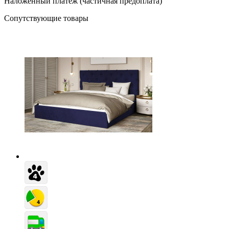
Наложенный платёж (частичная предоплата)
Сопутствующие товары