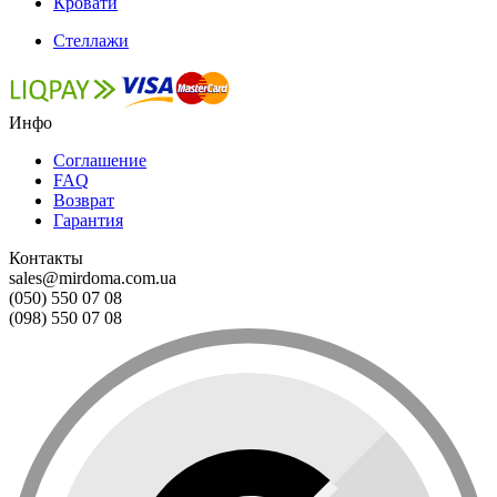
Кровати
Стеллажи
Инфо
Соглашение
FAQ
Возврат
Гарантия
Контакты
sales@mirdoma.com.ua
(050) 550 07 08
(098) 550 07 08