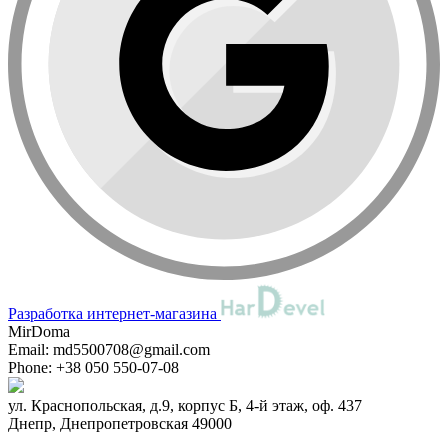
Разработка интернет-магазина
MirDoma
Email:
md5500708@gmail.com
Phone:
+38 050 550-07-08
ул. Краснопольская, д.9, корпус Б, 4-й этаж, оф. 437
Днепр
,
Днепропетровская
49000