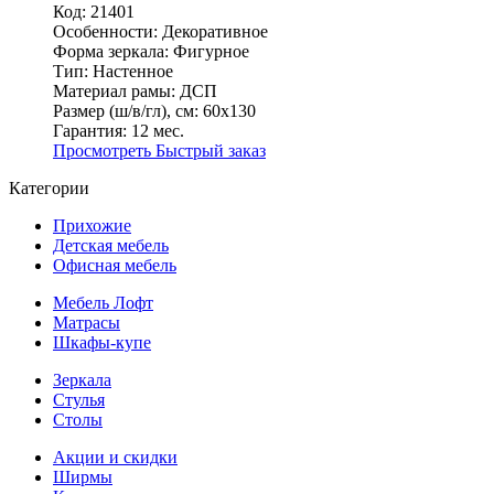
Код: 21401
Особенности:
Декоративное
Форма зеркала:
Фигурное
Тип:
Настенное
Материал рамы:
ДСП
Размер (ш/в/гл), см:
60х130
Гарантия:
12 мес.
Просмотреть
Быстрый заказ
Категории
Прихожие
Детская мебель
Офисная мебель
Мебель Лофт
Матрасы
Шкафы-купе
Зеркала
Стулья
Столы
Акции и скидки
Ширмы