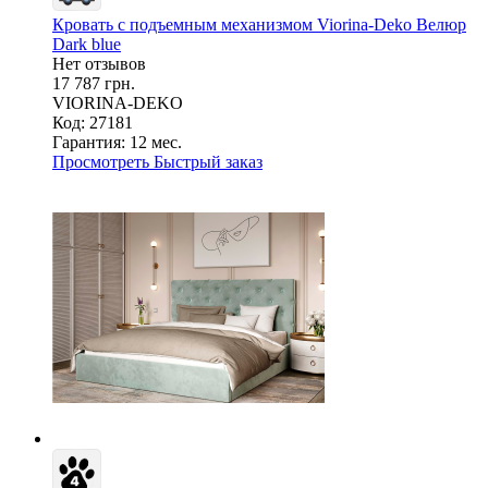
Кровать с подъемным механизмом Viorina-Deko Велюр
Dark blue
Нет отзывов
17 787 грн.
VIORINA-DEKO
Код: 27181
Гарантия:
12 мес.
Просмотреть
Быстрый заказ