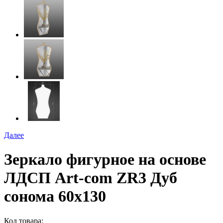
Далее
Зеркало фигурное на основе
ЛДСП Art-com ZR3 Дуб
сонома 60х130
Код товара: