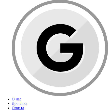
О нас
Доставка
Оплата