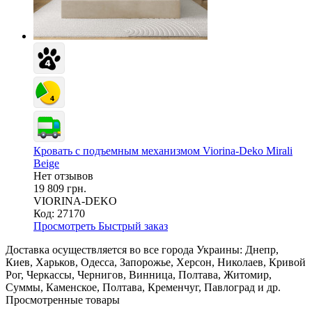
Кровать с подъемным механизмом Viorina-Deko Mirali
Beige
Нет отзывов
19 809 грн.
VIORINA-DEKO
Код: 27170
Просмотреть
Быстрый заказ
Доставка осуществляется во все города Украины: Днепр,
Киев, Харьков, Одесса, Запорожье, Херсон, Николаев, Кривой
Рог, Черкассы, Чернигов, Винница, Полтава, Житомир,
Суммы, Каменское, Полтава, Кременчуг, Павлоград и др.
Просмотренные товары