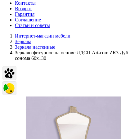
Контакты
Возврат
Гарантия
Соглашение
Статьи и советы
Интернет-магазин мебели
Зеркала
Зеркала настенные
Зеркало фигурное на основе ЛДСП Art-com ZR3 Дуб
сонома 60х130