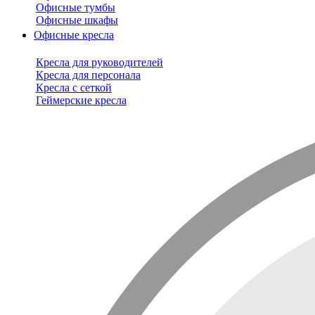
Офисные тумбы
Офисные шкафы
Офисные кресла
Кресла для руководителей
Кресла для персонала
Кресла с сеткой
Геймерские кресла