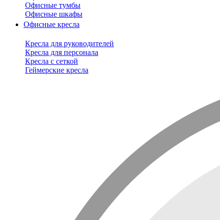
Офисные тумбы
Офисные шкафы
Офисные кресла
Кресла для руководителей
Кресла для персонала
Кресла с сеткой
Геймерские кресла