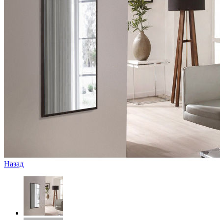
Назад