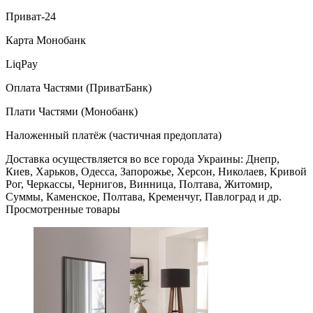
Приват-24
Карта Монобанк
LiqPay
Оплата Частями (ПриватБанк)
Плати Частями (Монобанк)
Наложенный платёж (частичная предоплата)
Доставка осуществляется во все города Украины: Днепр,
Киев, Харьков, Одесса, Запорожье, Херсон, Николаев, Кривой
Рог, Черкассы, Чернигов, Винница, Полтава, Житомир,
Суммы, Каменское, Полтава, Кременчуг, Павлоград и др.
Просмотренные товары