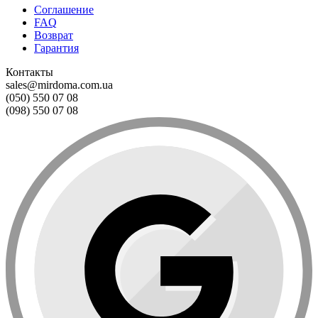
Соглашение
FAQ
Возврат
Гарантия
Контакты
sales@mirdoma.com.ua
(050) 550 07 08
(098) 550 07 08