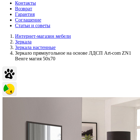
Контакты
Возврат
Гарантия
Соглашение
Статьи и советы
Интернет-магазин мебели
Зеркала
Зеркала настенные
Зеркало прямоугольное на основе ЛДСП Art-com ZN1
Венге магия 50х70