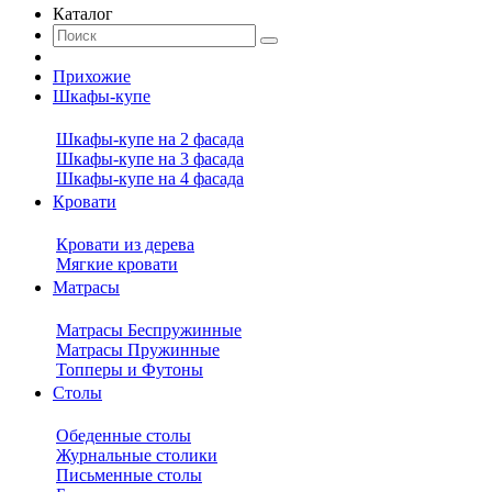
Каталог
Прихожие
Шкафы-купе
Шкафы-купе на 2 фасада
Шкафы-купе на 3 фасада
Шкафы-купе на 4 фасада
Кровати
Кровати из дерева
Мягкие кровати
Матрасы
Матрасы Беспружинные
Матрасы Пружинные
Топперы и Футоны
Столы
Обеденные столы
Журнальные столики
Письменные столы