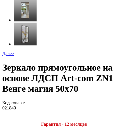
Далее
Зеркало прямоугольное на
основе ЛДСП Art-com ZN1
Венге магия 50х70
Код товара:
021840
Гарантия - 12 месяцев