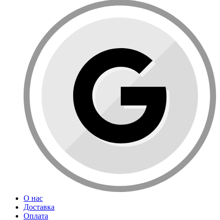
О нас
Доставка
Оплата