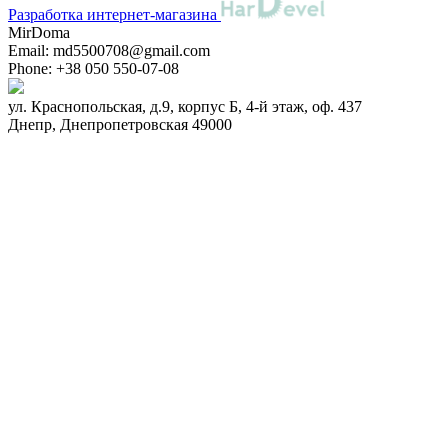
Разработка интернет-магазина
MirDoma
Email:
md5500708@gmail.com
Phone:
+38 050 550-07-08
ул. Краснопольская, д.9, корпус Б, 4-й этаж, оф. 437
Днепр
,
Днепропетровская
49000