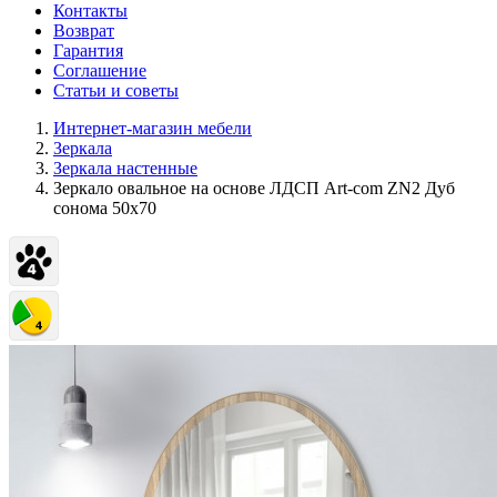
Контакты
Возврат
Гарантия
Соглашение
Статьи и советы
Интернет-магазин мебели
Зеркала
Зеркала настенные
Зеркало овальное на основе ЛДСП Art-com ZN2 Дуб
сонома 50х70