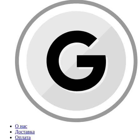
О нас
Доставка
Оплата