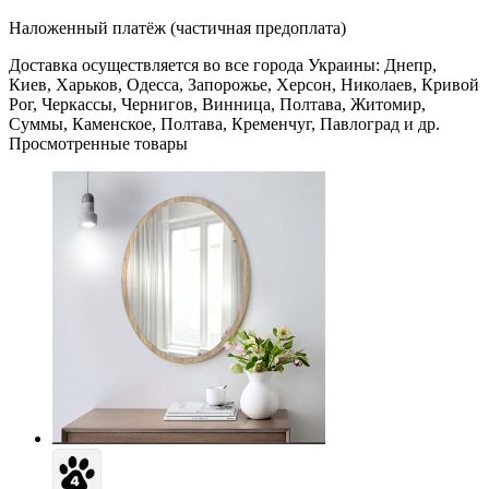
Наложенный платёж (частичная предоплата)
Доставка осуществляется во все города Украины: Днепр,
Киев, Харьков, Одесса, Запорожье, Херсон, Николаев, Кривой
Рог, Черкассы, Чернигов, Винница, Полтава, Житомир,
Суммы, Каменское, Полтава, Кременчуг, Павлоград и др.
Просмотренные товары