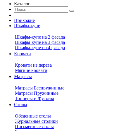
Каталог
Прихожие
Шкафы-купе
Шкафы-купе на 2 фасада
Шкафы-купе на 3 фасада
Шкафы-купе на 4 фасада
Кровати
Кровати из дерева
Мягкие кровати
Матрасы
Матрасы Беспружинные
Матрасы Пружинные
Топперы и Футоны
Столы
Обеденные столы
Журнальные столики
Письменные столы