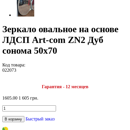
Зеркало овальное на основе
ЛДСП Art-com ZN2 Дуб
сонома 50х70
Код товара:
022073
Гарантия - 12 месяцев
1605.00
1 605 грн.
Быстрый заказ
В корзину