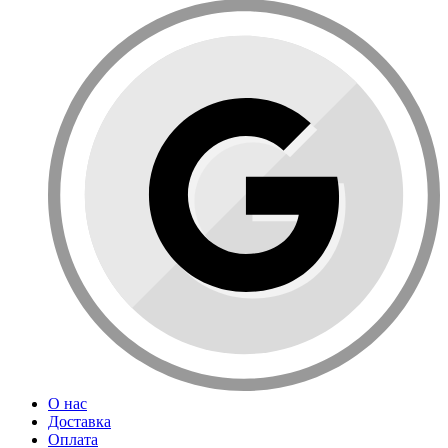
О нас
Доставка
Оплата