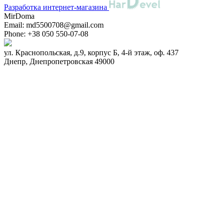
Разработка интернет-магазина
MirDoma
Email:
md5500708@gmail.com
Phone:
+38 050 550-07-08
ул. Краснопольская, д.9, корпус Б, 4-й этаж, оф. 437
Днепр
,
Днепропетровская
49000