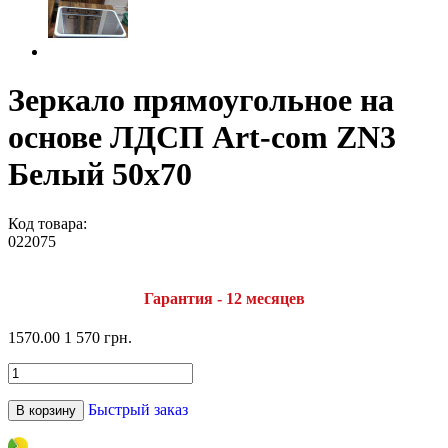
Зеркало прямоугольное на
основе ЛДСП Art-com ZN3
Белый 50х70
Код товара:
022075
Гарантия - 12 месяцев
1570.00
1 570 грн.
Быстрый заказ
В корзину