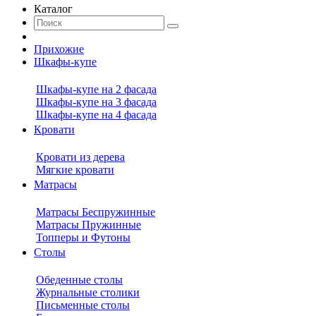
Каталог
Прихожие
Шкафы-купе
Шкафы-купе на 2 фасада
Шкафы-купе на 3 фасада
Шкафы-купе на 4 фасада
Кровати
Кровати из дерева
Мягкие кровати
Матрасы
Матрасы Беспружинные
Матрасы Пружинные
Топперы и Футоны
Столы
Обеденные столы
Журнальные столики
Письменные столы