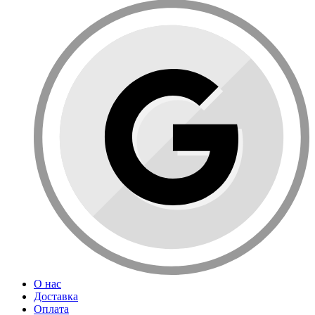
О нас
Доставка
Оплата