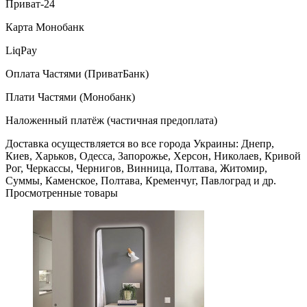
Приват-24
Карта Монобанк
LiqPay
Оплата Частями (ПриватБанк)
Плати Частями (Монобанк)
Наложенный платёж (частичная предоплата)
Доставка осуществляется во все города Украины: Днепр,
Киев, Харьков, Одесса, Запорожье, Херсон, Николаев, Кривой
Рог, Черкассы, Чернигов, Винница, Полтава, Житомир,
Суммы, Каменское, Полтава, Кременчуг, Павлоград и др.
Просмотренные товары