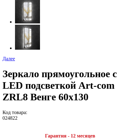
Далее
Зеркало прямоугольное c
LED подсветкой Art-com
ZRL8 Венге 60х130
Код товара:
024822
Гарантия - 12 месяцев