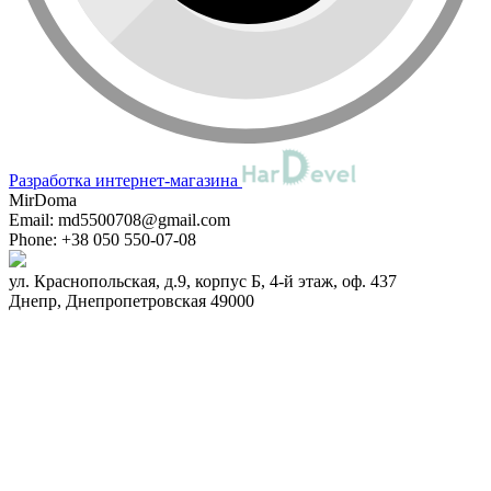
Разработка интернет-магазина
MirDoma
Email:
md5500708@gmail.com
Phone:
+38 050 550-07-08
ул. Краснопольская, д.9, корпус Б, 4-й этаж, оф. 437
Днепр
,
Днепропетровская
49000