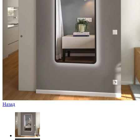
Назад