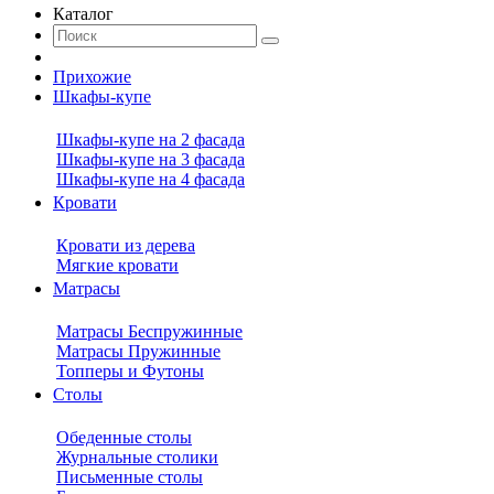
Каталог
Прихожие
Шкафы-купе
Шкафы-купе на 2 фасада
Шкафы-купе на 3 фасада
Шкафы-купе на 4 фасада
Кровати
Кровати из дерева
Мягкие кровати
Матрасы
Матрасы Беспружинные
Матрасы Пружинные
Топперы и Футоны
Столы
Обеденные столы
Журнальные столики
Письменные столы