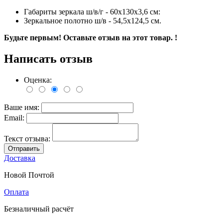
Габариты зеркала ш/в/г - 60х130х3,6 см:
Зеркальное полотно ш/в - 54,5х124,5 см.
Будьте первым! Оставьте отзыв на этот товар. !
Написать отзыв
Оценка:
Ваше имя:
Email:
Текст отзыва:
Отправить
Доставка
Новой Почтой
Оплата
Безналичный расчёт