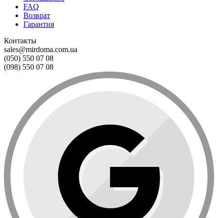
FAQ
Возврат
Гарантия
Контакты
sales@mirdoma.com.ua
(050) 550 07 08
(098) 550 07 08