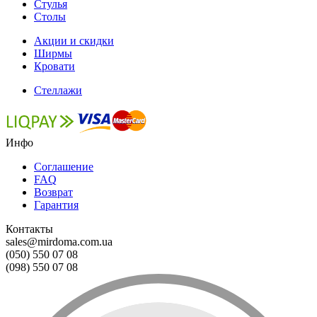
Стулья
Столы
Акции и скидки
Ширмы
Кровати
Стеллажи
Инфо
Соглашение
FAQ
Возврат
Гарантия
Контакты
sales@mirdoma.com.ua
(050) 550 07 08
(098) 550 07 08