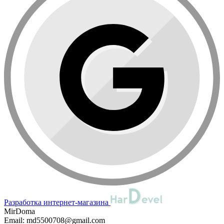
Разработка интернет-магазина
MirDoma
Email:
md5500708@gmail.com