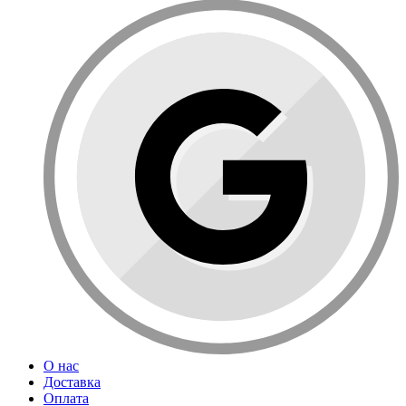
О нас
Доставка
Оплата