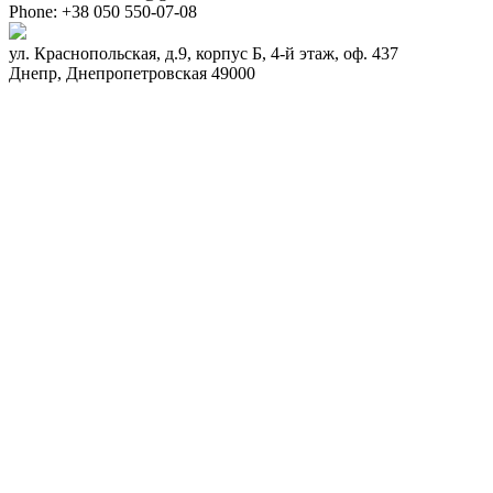
Phone:
+38 050 550-07-08
ул. Краснопольская, д.9, корпус Б, 4-й этаж, оф. 437
Днепр
,
Днепропетровская
49000