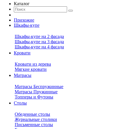
Каталог
Прихожие
Шкафы-купе
Шкафы-купе на 2 фасада
Шкафы-купе на 3 фасада
Шкафы-купе на 4 фасада
Кровати
Кровати из дерева
Мягкие кровати
Матрасы
Матрасы Беспружинные
Матрасы Пружинные
Топперы и Футоны
Столы
Обеденные столы
Журнальные столики
Письменные столы