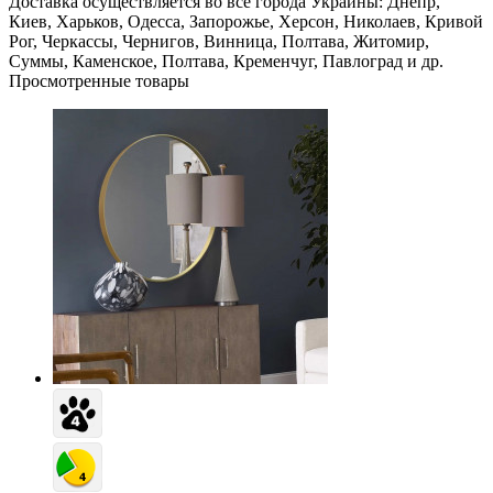
Доставка осуществляется во все города Украины: Днепр,
Киев, Харьков, Одесса, Запорожье, Херсон, Николаев, Кривой
Рог, Черкассы, Чернигов, Винница, Полтава, Житомир,
Суммы, Каменское, Полтава, Кременчуг, Павлоград и др.
Просмотренные товары