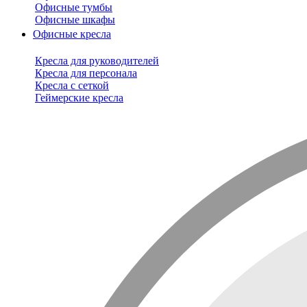
Офисные тумбы
Офисные шкафы
Офисные кресла
Кресла для руководителей
Кресла для персонала
Кресла с сеткой
Геймерские кресла